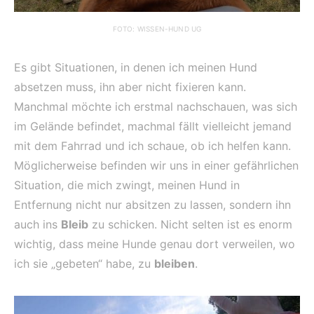
FOTO: WISSEN-HUND UG
Es gibt Situationen, in denen ich meinen Hund
absetzen muss, ihn aber nicht fixieren kann.
Manchmal möchte ich erstmal nachschauen, was sich
im Gelände befindet, machmal fällt vielleicht jemand
mit dem Fahrrad und ich schaue, ob ich helfen kann.
Möglicherweise befinden wir uns in einer gefährlichen
Situation, die mich zwingt, meinen Hund in
Entfernung nicht nur absitzen zu lassen, sondern ihn
auch ins
Bleib
zu schicken. Nicht selten ist es enorm
wichtig, dass meine Hunde genau dort verweilen, wo
ich sie „gebeten“ habe, zu
bleiben
.