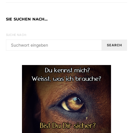
SIE SUCHEN NACH…
SUCHE NACH:
SEARCH