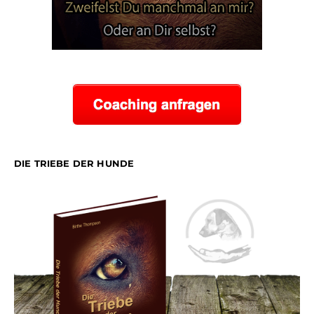
DIE TRIEBE DER HUNDE