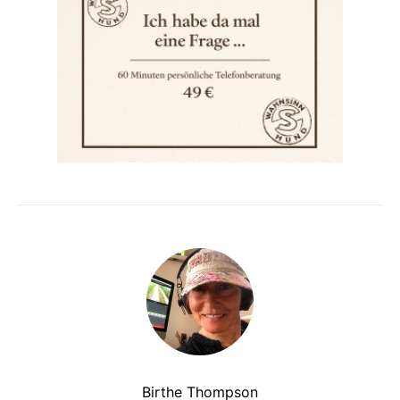
Birthe Thompson