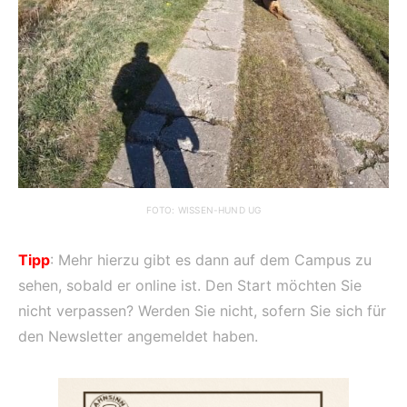
FOTO: WISSEN-HUND UG
Tipp
: Mehr hierzu gibt es dann auf dem Campus zu
sehen, sobald er online ist. Den Start möchten Sie
nicht verpassen? Werden Sie nicht, sofern Sie sich für
den Newsletter angemeldet haben.