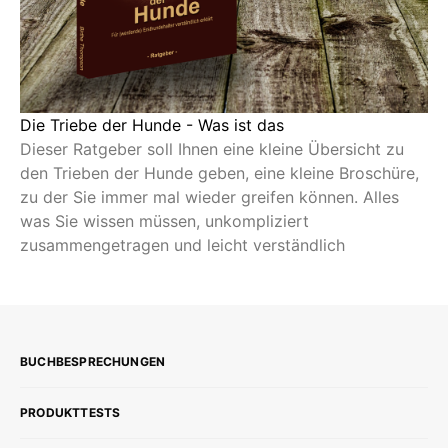
Die Triebe der Hunde - Was ist das
Dieser Ratgeber soll Ihnen eine kleine Übersicht zu
den Trieben der Hunde geben, eine kleine Broschüre,
zu der Sie immer mal wieder greifen können. Alles
was Sie wissen müssen, unkompliziert
zusammengetragen und leicht verständlich
BUCHBESPRECHUNGEN
PRODUKTTESTS