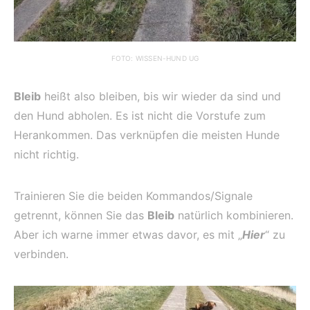
FOTO: WISSEN-HUND UG
Bleib
heißt also bleiben, bis wir wieder da sind und
den Hund abholen. Es ist nicht die Vorstufe zum
Herankommen. Das verknüpfen die meisten Hunde
nicht richtig.
Trainieren Sie die beiden Kommandos/Signale
getrennt, können Sie das
Bleib
natürlich kombinieren.
Aber ich warne immer etwas davor, es mit „
Hier
“ zu
verbinden.