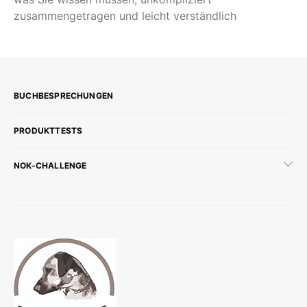
zusammengetragen und leicht verständlich
BUCHBESPRECHUNGEN
PRODUKTTESTS
NOK-CHALLENGE