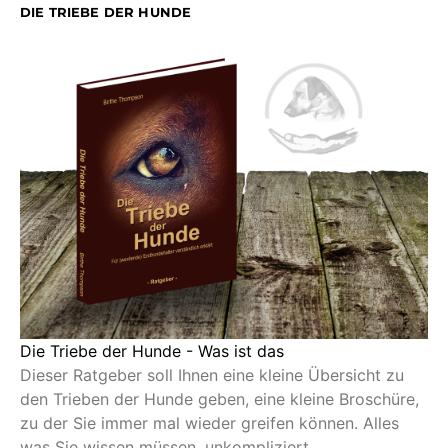
DIE TRIEBE DER HUNDE
Die Triebe der Hunde - Was ist das
Dieser Ratgeber soll Ihnen eine kleine Übersicht zu
den Trieben der Hunde geben, eine kleine Broschüre,
zu der Sie immer mal wieder greifen können. Alles
was Sie wissen müssen, unkompliziert