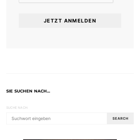
SIE SUCHEN NACH…
SUCHE NACH:
SEARCH