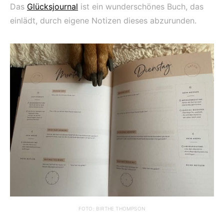
Das
Glücksjournal
ist ein wunderschönes Buch, das
einlädt, durch eigene Notizen dieses abzurunden.
FOTO: BIRTHE THOMPSON