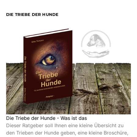
DIE TRIEBE DER HUNDE
Die Triebe der Hunde - Was ist das
Dieser Ratgeber soll Ihnen eine kleine Übersicht zu
den Trieben der Hunde geben, eine kleine Broschüre,