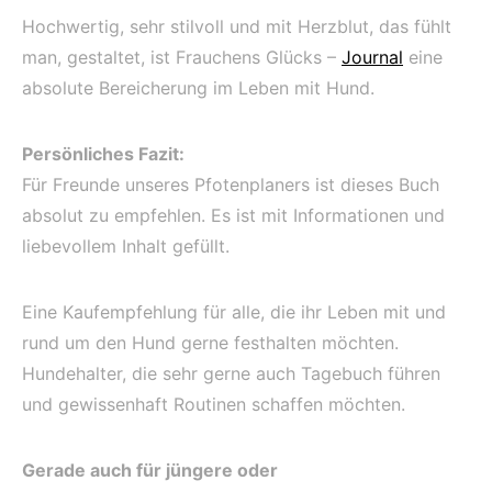
Hochwertig, sehr stilvoll und mit Herzblut, das fühlt
man, gestaltet, ist Frauchens Glücks –
Journal
eine
absolute Bereicherung im Leben mit Hund.
Persönliches Fazit:
Für Freunde unseres Pfotenplaners ist dieses Buch
absolut zu empfehlen. Es ist mit Informationen und
liebevollem Inhalt gefüllt.
Eine Kaufempfehlung für alle, die ihr Leben mit und
rund um den Hund gerne festhalten möchten.
Hundehalter, die sehr gerne auch Tagebuch führen
und gewissenhaft Routinen schaffen möchten.
Gerade auch für jüngere oder