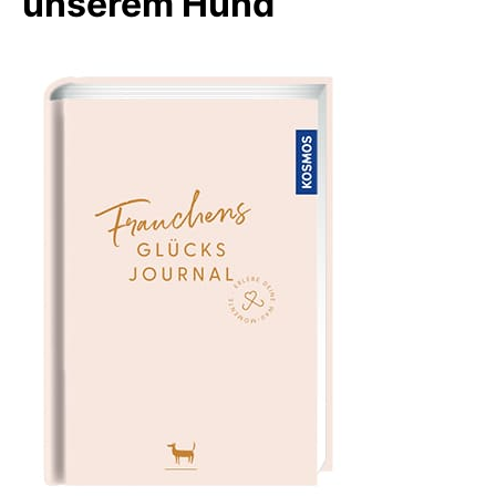
unserem Hund