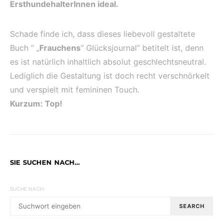
ErsthundehalterInnen ideal.
Schade finde ich, dass dieses liebevoll gestaltete
Buch “ „
Frauchens
“ Glücksjournal“ betitelt ist, denn
es ist natürlich inhaltlich absolut geschlechtsneutral.
Lediglich die Gestaltung ist doch recht verschnörkelt
und verspielt mit femininen Touch.
Kurzum: Top!
SIE SUCHEN NACH…
SUCHE NACH:
SEARCH