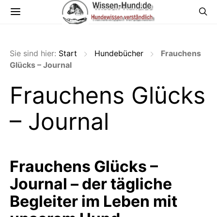
Sie sind hier:
Start
Hundebücher
Frauchens
Glücks – Journal
Frauchens Glücks
– Journal
Frauchens Glücks –
Journal – der tägliche
Begleiter im Leben mit