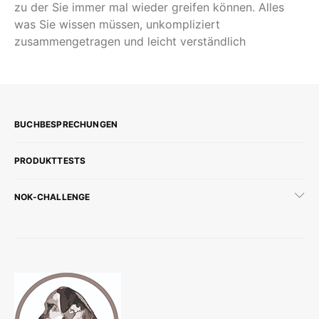
zu der Sie immer mal wieder greifen können. Alles
was Sie wissen müssen, unkompliziert
zusammengetragen und leicht verständlich
BUCHBESPRECHUNGEN
PRODUKTTESTS
NOK-CHALLENGE