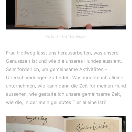
FOTO: BIRTHE THOMPSON
Frau Hollweg lässt uns herausarbeiten, was unsere
Genusszeit ist und wie die unseres Hundes aussieht.
Sehr förderlich, um gemeinsame Aktivitäten –
Überschneidungen zu finden. Was möchte ich alleine
unternehmen, wie kann dann die Zeit für meinen Hund
aussehen, wie gestalte ich unsere gemeinsame Zeit,
wie die, in der mein geliebtes Tier alleine ist?