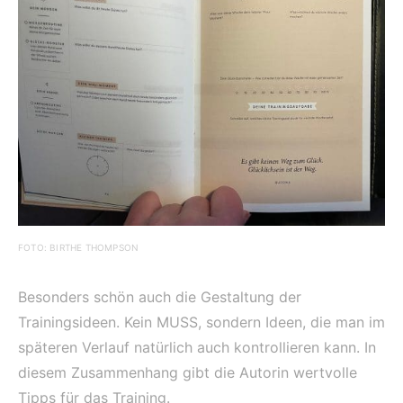
FOTO: BIRTHE THOMPSON
Besonders schön auch die Gestaltung der
Trainingsideen. Kein MUSS, sondern Ideen, die man im
späteren Verlauf natürlich auch kontrollieren kann. In
diesem Zusammenhang gibt die Autorin wertvolle
Tipps für das Training.