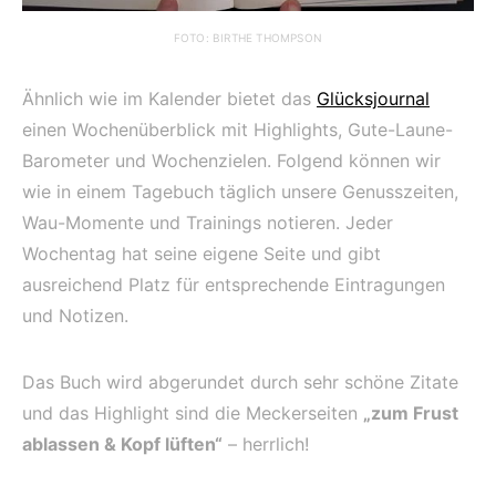
FOTO: BIRTHE THOMPSON
Ähnlich wie im Kalender bietet das
Glücksjournal
einen Wochenüberblick mit Highlights, Gute-Laune-
Barometer und Wochenzielen. Folgend können wir
wie in einem Tagebuch täglich unsere Genusszeiten,
Wau-Momente und Trainings notieren. Jeder
Wochentag hat seine eigene Seite und gibt
ausreichend Platz für entsprechende Eintragungen
und Notizen.
Das Buch wird abgerundet durch sehr schöne Zitate
und das Highlight sind die Meckerseiten
„zum Frust
ablassen & Kopf lüften“
– herrlich!