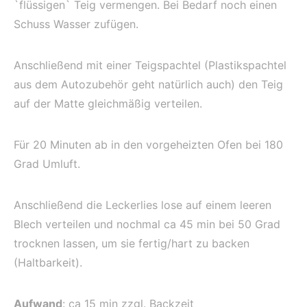
`flüssigen` Teig vermengen. Bei Bedarf noch einen
Schuss Wasser zufügen.
Anschließend mit einer Teigspachtel (Plastikspachtel
aus dem Autozubehör geht natürlich auch) den Teig
auf der Matte gleichmäßig verteilen.
Für 20 Minuten ab in den vorgeheizten Ofen bei 180
Grad Umluft.
Anschließend die Leckerlies lose auf einem leeren
Blech verteilen und nochmal ca 45 min bei 50 Grad
trocknen lassen, um sie fertig/hart zu backen
(Haltbarkeit).
Aufwand
: ca 15 min zzgl. Backzeit