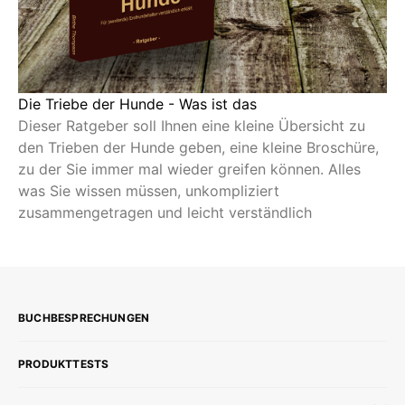
Die Triebe der Hunde - Was ist das
Dieser Ratgeber soll Ihnen eine kleine Übersicht zu
den Trieben der Hunde geben, eine kleine Broschüre,
zu der Sie immer mal wieder greifen können. Alles
was Sie wissen müssen, unkompliziert
zusammengetragen und leicht verständlich
BUCHBESPRECHUNGEN
PRODUKTTESTS