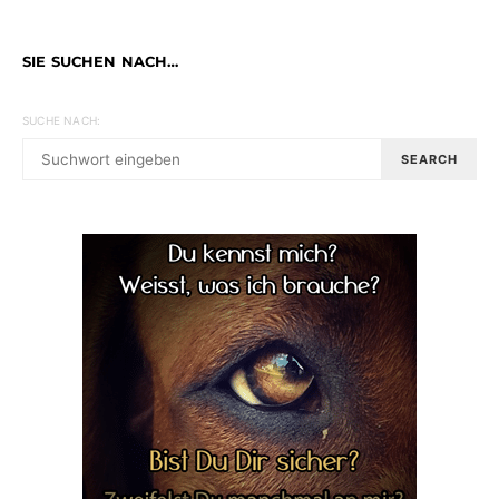
SIE SUCHEN NACH…
SUCHE NACH:
SEARCH