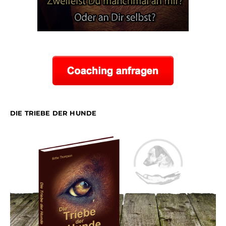
DIE TRIEBE DER HUNDE