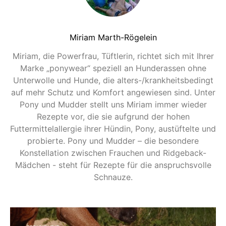
Miriam Marth-Rögelein
Miriam, die Powerfrau, Tüftlerin, richtet sich mit Ihrer
Marke „ponywear“ speziell an Hunderassen ohne
Unterwolle und Hunde, die alters-/krankheitsbedingt
auf mehr Schutz und Komfort angewiesen sind. Unter
Pony und Mudder stellt uns Miriam immer wieder
Rezepte vor, die sie aufgrund der hohen
Futtermittelallergie ihrer Hündin, Pony, austüftelte und
probierte. Pony und Mudder – die besondere
Konstellation zwischen Frauchen und Ridgeback-
Mädchen - steht für Rezepte für die anspruchsvolle
Schnauze.