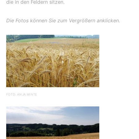
die in den Feldern sitzen.
Die Fotos können Sie zum Vergrößern anklicken.
FOTO: ANJA MINTE