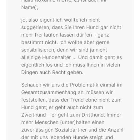
Name),
jo, also eigentlich wollte ich nicht
suggerieren, dass Sie Ihren Hund gar nicht
mehr frei laufen lassen dürfen – ganz
bestimmt nicht. Ich wollte aber gerne
sensibilisieren, denn wir sind ja nicht
alleinige Hundehalter … Und damit geht es
eigentlich los und ich muss Ihnen in vielen
Dingen auch Recht geben.
Schauen wir uns die Problematik einmal im
Gesamtzusammenhang an, müssen wir
feststellen, dass der Trend ebne nicht zum
Hund geht; er geht auch nicht zum
Zweithund – er geht zum Dritthund. Immer
mehr Menschen (unter)halten einen
zuverlässigen Sozialpartner und die Anzahl
der mit uns lebenden Hunde steigt und