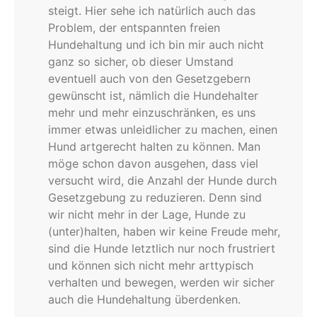
steigt. Hier sehe ich natürlich auch das
Problem, der entspannten freien
Hundehaltung und ich bin mir auch nicht
ganz so sicher, ob dieser Umstand
eventuell auch von den Gesetzgebern
gewünscht ist, nämlich die Hundehalter
mehr und mehr einzuschränken, es uns
immer etwas unleidlicher zu machen, einen
Hund artgerecht halten zu können. Man
möge schon davon ausgehen, dass viel
versucht wird, die Anzahl der Hunde durch
Gesetzgebung zu reduzieren. Denn sind
wir nicht mehr in der Lage, Hunde zu
(unter)halten, haben wir keine Freude mehr,
sind die Hunde letztlich nur noch frustriert
und können sich nicht mehr arttypisch
verhalten und bewegen, werden wir sicher
auch die Hundehaltung überdenken.