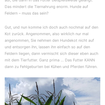
auf, die dann in das Futter beispielsweise gelangt.
Das mindert die Tiernahrung enorm. Hunde auf
Feldern – muss das sein?
Gut, und nun komme ich doch auch nochmal auf den
Kot zurück. Angenommen, also wirklich nur mal
angenommen, Sie nehmen den Hundekot nicht auf
und entsorgen ihn, lassen ihn einfach so auf den
Feldern liegen, dann vermischt sich dieser eben auch
mit dem Tierfutter. Ganz prima … Das Futter KANN
dann zu Fehlgeburten bei Kühen und Pferden führen.