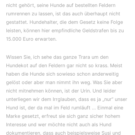
nicht gehört, seine Hunde auf bestellten Feldern
rumrennen zu lassen, ist das auch überhaupt nicht
gestattet. Hundehalter, die dem Gesetz keine Folge
leisten, können hier empfindliche Geldstrafen bis zu
15.000 Euro erwarten.
Wissen Sie, ich sehe das ganze Trara um den
Hundekot auf den Feldern gar nicht so krass. Meist
haben die Hunde sich sowieso schon anderweitig
gelöst oder aber man nimmt ihn weg. Was Sie aber
nicht mitnehmen können, ist der Urin. Und leider
unterliegen wir dem Irrglauben, dass es ja „nur“ unser
Hund ist, der da mal im Feld rumläuft … Einmal eine
Marke gesetzt, erfreut sie sich ganz sicher hohem
Interesse und wer möchte nicht auch als Hund
dokumentieren, dass auch beispielsweise Susi und