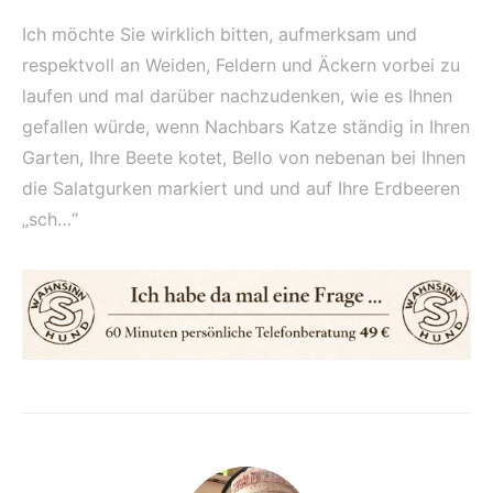
Ich möchte Sie wirklich bitten, aufmerksam und
respektvoll an Weiden, Feldern und Äckern vorbei zu
laufen und mal darüber nachzudenken, wie es Ihnen
gefallen würde, wenn Nachbars Katze ständig in Ihren
Garten, Ihre Beete kotet, Bello von nebenan bei Ihnen
die Salatgurken markiert und und auf Ihre Erdbeeren
„sch…“