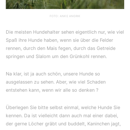
FOTO: ANKE ANGRIK
Die meisten Hundehalter sehen eigentlich nur, wie viel
Spaß ihre Hunde haben, wenn sie über die Felder
rennen, durch den Mais fegen, durch das Getreide
springen und Slalom um den Grünkohl rennen.
Na klar, ist ja auch schön, unsere Hunde so
ausgelassen zu sehen. Aber, wie viel Schaden
entstehen kann, wenn wir alle so denken ?
Überlegen Sie bitte selbst einmal, welche Hunde Sie
kennen. Da ist vielleicht dann auch mal einer dabei,
der gerne Löcher gräbt und buddelt, Kaninchen jagt,