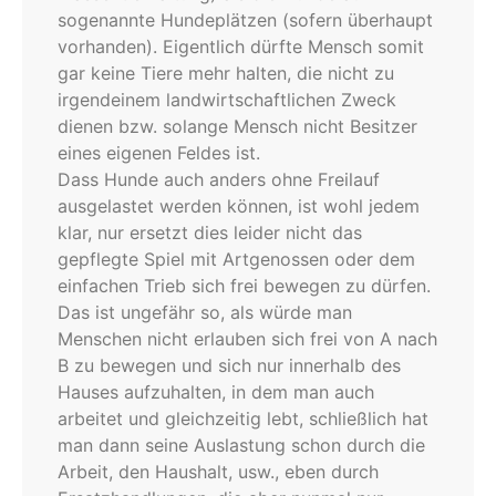
sogenannte Hundeplätzen (sofern überhaupt
vorhanden). Eigentlich dürfte Mensch somit
gar keine Tiere mehr halten, die nicht zu
irgendeinem landwirtschaftlichen Zweck
dienen bzw. solange Mensch nicht Besitzer
eines eigenen Feldes ist.
Dass Hunde auch anders ohne Freilauf
ausgelastet werden können, ist wohl jedem
klar, nur ersetzt dies leider nicht das
gepflegte Spiel mit Artgenossen oder dem
einfachen Trieb sich frei bewegen zu dürfen.
Das ist ungefähr so, als würde man
Menschen nicht erlauben sich frei von A nach
B zu bewegen und sich nur innerhalb des
Hauses aufzuhalten, in dem man auch
arbeitet und gleichzeitig lebt, schließlich hat
man dann seine Auslastung schon durch die
Arbeit, den Haushalt, usw., eben durch