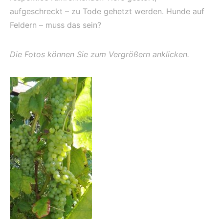
aufgeschreckt – zu Tode gehetzt werden. Hunde auf
Feldern – muss das sein?
Die Fotos können Sie zum Vergrößern anklicken.