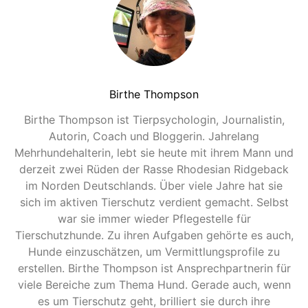
Birthe Thompson
Birthe Thompson ist Tierpsychologin, Journalistin,
Autorin, Coach und Bloggerin. Jahrelang
Mehrhundehalterin, lebt sie heute mit ihrem Mann und
derzeit zwei Rüden der Rasse Rhodesian Ridgeback
im Norden Deutschlands. Über viele Jahre hat sie
sich im aktiven Tierschutz verdient gemacht. Selbst
war sie immer wieder Pflegestelle für
Tierschutzhunde. Zu ihren Aufgaben gehörte es auch,
Hunde einzuschätzen, um Vermittlungsprofile zu
erstellen. Birthe Thompson ist Ansprechpartnerin für
viele Bereiche zum Thema Hund. Gerade auch, wenn
es um Tierschutz geht, brilliert sie durch ihre