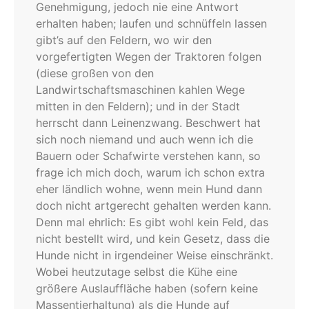
Genehmigung, jedoch nie eine Antwort
erhalten haben; laufen und schnüffeln lassen
gibt’s auf den Feldern, wo wir den
vorgefertigten Wegen der Traktoren folgen
(diese großen von den
Landwirtschaftsmaschinen kahlen Wege
mitten in den Feldern); und in der Stadt
herrscht dann Leinenzwang. Beschwert hat
sich noch niemand und auch wenn ich die
Bauern oder Schafwirte verstehen kann, so
frage ich mich doch, warum ich schon extra
eher ländlich wohne, wenn mein Hund dann
doch nicht artgerecht gehalten werden kann.
Denn mal ehrlich: Es gibt wohl kein Feld, das
nicht bestellt wird, und kein Gesetz, dass die
Hunde nicht in irgendeiner Weise einschränkt.
Wobei heutzutage selbst die Kühe eine
größere Auslauffläche haben (sofern keine
Massentierhaltung) als die Hunde auf