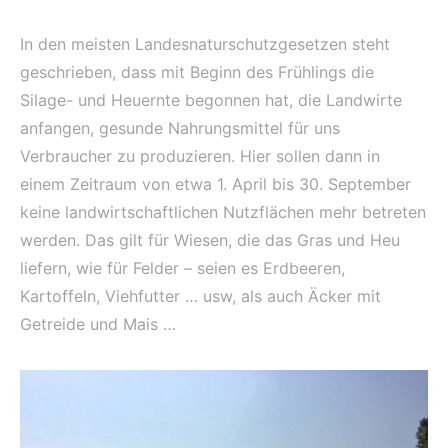
In den meisten Landesnaturschutzgesetzen steht
geschrieben, dass mit Beginn des Frühlings die
Silage- und Heuernte begonnen hat, die Landwirte
anfangen, gesunde Nahrungsmittel für uns
Verbraucher zu produzieren. Hier sollen dann in
einem Zeitraum von etwa 1. April bis 30. September
keine landwirtschaftlichen Nutzflächen mehr betreten
werden. Das gilt für Wiesen, die das Gras und Heu
liefern, wie für Felder – seien es Erdbeeren,
Kartoffeln, Viehfutter … usw, als auch Äcker mit
Getreide und Mais …