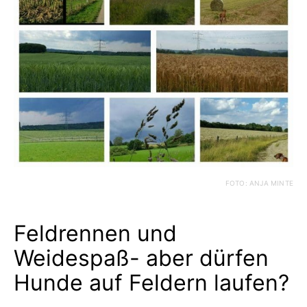
FOTO: ANJA MINTE
Feldrennen und
Weidespaß- aber dürfen
Hunde auf Feldern laufen?