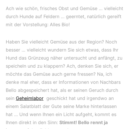
Ach wie schön, frisches Obst und Gemüse … vielleicht
durch Hunde auf Feldern … geerntet, natürlich gereift
mit der Vorstellung: Alles Bio!
Haben Sie vielleicht Gemüse aus der Region? Noch
besser … vielleicht wundern Sie sich etwas, dass Ihr
Hund das Grünzeug näher untersucht und anfängt, zu
speicheln und zu klappern? Ach, denken Sie sich, er
möchte das Gemüse auch gerne fressen? Na, ich
denke mal eher, dass er Informationen von Nachbars
Bello abgespeichert hat, als er seinen Geruch durch
sein
Geheimlabor
geschickt hat und irgendwo an
einem Salatblatt der Gute seine Marke hinterlassen
hat … Und wenn Ihnen ein Licht aufgeht, kommt es
Ihnen direkt in den Sinn:
Stimmt! Bello rennt ja