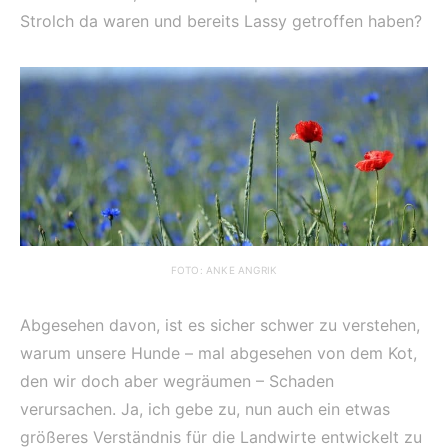
Strolch da waren und bereits Lassy getroffen haben?
FOTO: ANKE ANGRIK
Abgesehen davon, ist es sicher schwer zu verstehen,
warum unsere Hunde – mal abgesehen von dem Kot,
den wir doch aber wegräumen – Schaden
verursachen. Ja, ich gebe zu, nun auch ein etwas
größeres Verständnis für die Landwirte entwickelt zu