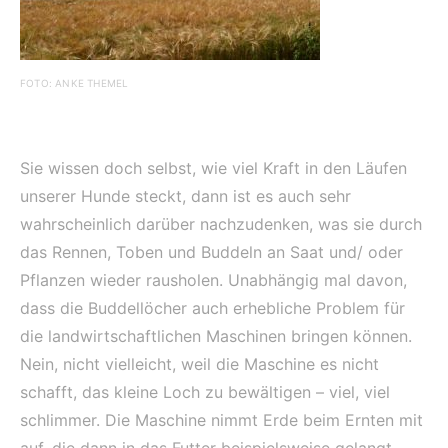
FOTO: ANKE THEMEL
Sie wissen doch selbst, wie viel Kraft in den Läufen
unserer Hunde steckt, dann ist es auch sehr
wahrscheinlich darüber nachzudenken, was sie durch
das Rennen, Toben und Buddeln an Saat und/ oder
Pflanzen wieder rausholen. Unabhängig mal davon,
dass die Buddellöcher auch erhebliche Problem für
die landwirtschaftlichen Maschinen bringen können.
Nein, nicht vielleicht, weil die Maschine es nicht
schafft, das kleine Loch zu bewältigen – viel, viel
schlimmer. Die Maschine nimmt Erde beim Ernten mit