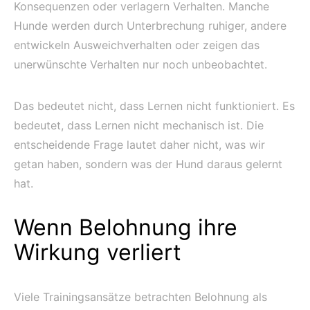
Konsequenzen oder verlagern Verhalten. Manche
Hunde werden durch Unterbrechung ruhiger, andere
entwickeln Ausweichverhalten oder zeigen das
unerwünschte Verhalten nur noch unbeobachtet.
Das bedeutet nicht, dass Lernen nicht funktioniert. Es
bedeutet, dass Lernen nicht mechanisch ist. Die
entscheidende Frage lautet daher nicht, was wir
getan haben, sondern was der Hund daraus gelernt
hat.
Wenn Belohnung ihre
Wirkung verliert
Viele Trainingsansätze betrachten Belohnung als