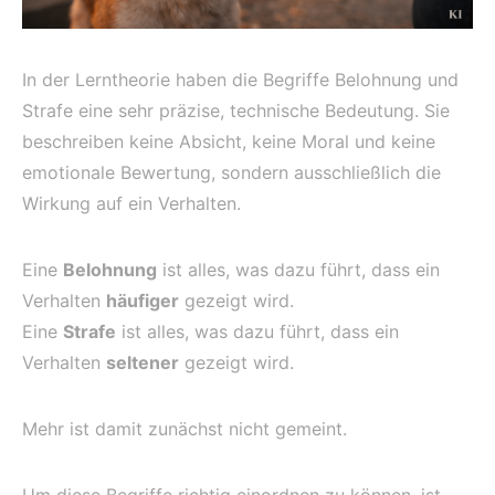
In der Lerntheorie haben die Begriffe Belohnung und
Strafe eine sehr präzise, technische Bedeutung. Sie
beschreiben keine Absicht, keine Moral und keine
emotionale Bewertung, sondern ausschließlich die
Wirkung auf ein Verhalten.
Eine
Belohnung
ist alles, was dazu führt, dass ein
Verhalten
häufiger
gezeigt wird.
Eine
Strafe
ist alles, was dazu führt, dass ein
Verhalten
seltener
gezeigt wird.
Mehr ist damit zunächst nicht gemeint.