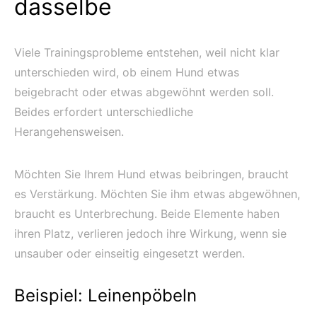
dasselbe
Viele Trainingsprobleme entstehen, weil nicht klar
unterschieden wird, ob einem Hund etwas
beigebracht oder etwas abgewöhnt werden soll.
Beides erfordert unterschiedliche
Herangehensweisen.
Möchten Sie Ihrem Hund etwas beibringen, braucht
es Verstärkung. Möchten Sie ihm etwas abgewöhnen,
braucht es Unterbrechung. Beide Elemente haben
ihren Platz, verlieren jedoch ihre Wirkung, wenn sie
unsauber oder einseitig eingesetzt werden.
Beispiel: Leinenpöbeln