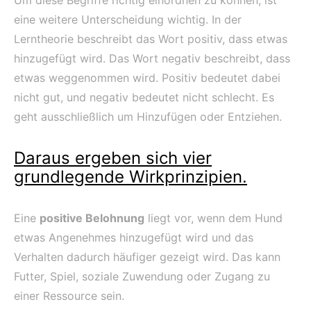
Um diese Begriffe richtig einordnen zu können, ist
eine weitere Unterscheidung wichtig. In der
Lerntheorie beschreibt das Wort positiv, dass etwas
hinzugefügt wird. Das Wort negativ beschreibt, dass
etwas weggenommen wird. Positiv bedeutet dabei
nicht gut, und negativ bedeutet nicht schlecht. Es
geht ausschließlich um Hinzufügen oder Entziehen.
Daraus ergeben sich vier
grundlegende Wirkprinzipien.
Eine
positive Belohnung
liegt vor, wenn dem Hund
etwas Angenehmes hinzugefügt wird und das
Verhalten dadurch häufiger gezeigt wird. Das kann
Futter, Spiel, soziale Zuwendung oder Zugang zu
einer Ressource sein.