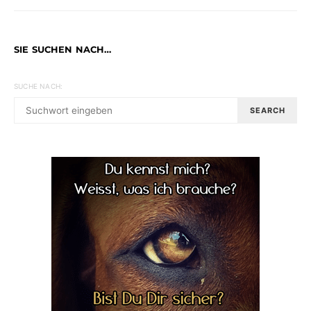
SIE SUCHEN NACH…
SUCHE NACH:
SEARCH