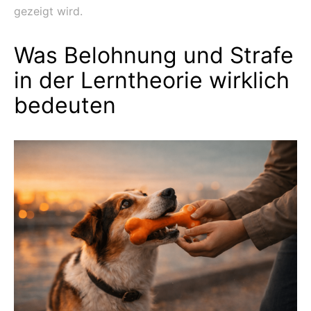
gezeigt wird.
Was Belohnung und Strafe
in der Lerntheorie wirklich
bedeuten