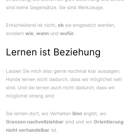
sind keine Gegensätze. Sie sind Werkzeuge.
Entscheidend ist nicht,
ob
sie eingesetzt werden,
sondern
wie
,
wann
und
wofür
.
Lernen ist Beziehung
Lassen Sie mich also gerne nochmal klar aussagen:
Hunde lernen nicht dadurch, dass wir möglichst nett
sind. Und sie lernen auch nicht dadurch, dass wir
möglichst streng sind.
Sie lernen dort, wo Verhalten
Sinn
ergibt, wo
Grenzen nachvollziehbar
sind und wo
Orientierung
nicht verhandelbar
ist.