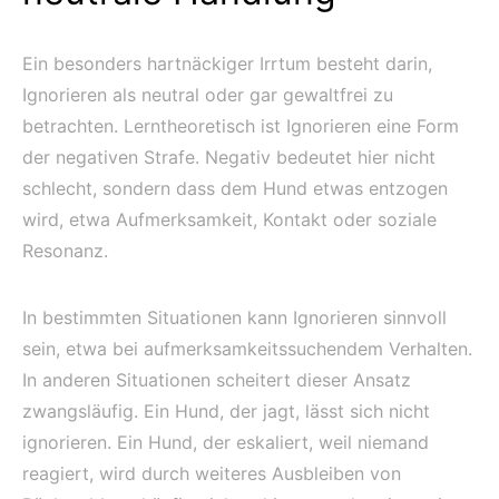
Ein besonders hartnäckiger Irrtum besteht darin,
Ignorieren als neutral oder gar gewaltfrei zu
betrachten. Lerntheoretisch ist Ignorieren eine Form
der negativen Strafe. Negativ bedeutet hier nicht
schlecht, sondern dass dem Hund etwas entzogen
wird, etwa Aufmerksamkeit, Kontakt oder soziale
Resonanz.
In bestimmten Situationen kann Ignorieren sinnvoll
sein, etwa bei aufmerksamkeitssuchendem Verhalten.
In anderen Situationen scheitert dieser Ansatz
zwangsläufig. Ein Hund, der jagt, lässt sich nicht
ignorieren. Ein Hund, der eskaliert, weil niemand
reagiert, wird durch weiteres Ausbleiben von