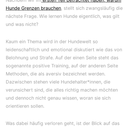
Hunde Grenzen brauchen
, stellt sich zwangsläufig die
nächste Frage. Wie lernen Hunde eigentlich, was gilt
und was nicht?
Kaum ein Thema wird in der Hundewelt so
leidenschaftlich und emotional diskutiert wie das von
Belohnung und Strafe. Auf der einen Seite steht das
sogenannte positive Training, auf der anderen Seite
Methoden, die als aversiv bezeichnet werden.
Dazwischen stehen viele Hundehalter*innen, die
verunsichert sind, die alles richtig machen möchten
und dennoch nicht genau wissen, woran sie sich
orientieren sollen.
Was dabei häufig verloren geht, ist der Blick auf das