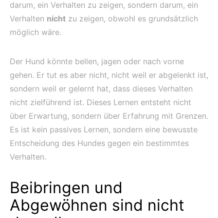
darum, ein Verhalten zu zeigen, sondern darum, ein
Verhalten
nicht
zu zeigen, obwohl es grundsätzlich
möglich wäre.
Der Hund könnte bellen, jagen oder nach vorne
gehen. Er tut es aber nicht, nicht weil er abgelenkt ist,
sondern weil er gelernt hat, dass dieses Verhalten
nicht zielführend ist. Dieses Lernen entsteht nicht
über Erwartung, sondern über Erfahrung mit Grenzen.
Es ist kein passives Lernen, sondern eine bewusste
Entscheidung des Hundes gegen ein bestimmtes
Verhalten.
Beibringen und
Abgewöhnen sind nicht