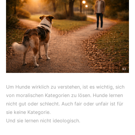
Um Hunde wirklich zu verstehen, ist es wichtig, sich
von moralischen Kategorien zu lösen. Hunde lernen
nicht gut oder schlecht. Auch fair oder unfair ist für
sie keine Kategorie.
Und sie lernen nicht ideologisch.