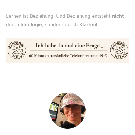
Lernen ist Beziehung. Und Beziehung entsteht
nicht
durch
Ideologie
, sondern durch
Klarheit
.