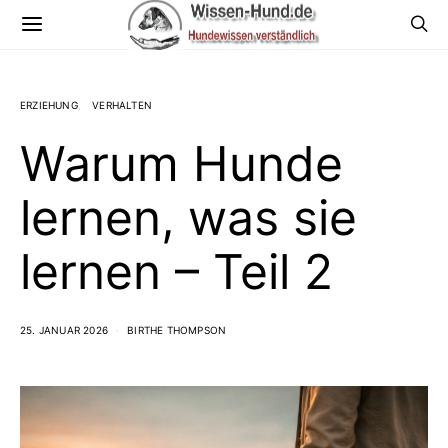
ERZIEHUNG
VERHALTEN
Warum Hunde
lernen, was sie
lernen – Teil 2
25. JANUAR 2026
BIRTHE THOMPSON