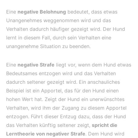
Eine
negative Belohnung
bedeutet, dass etwas
Unangenehmes weggenommen wird und das
Verhalten dadurch häufiger gezeigt wird. Der Hund
lernt in diesem Fall, durch sein Verhalten eine
unangenehme Situation zu beenden.
Eine
negative Strafe
liegt vor, wenn dem Hund etwas
Bedeutsames entzogen wird und das Verhalten
dadurch seltener gezeigt wird. Ein anschauliches
Beispiel ist ein Apportel, das für den Hund einen
hohen Wert hat. Zeigt der Hund ein unerwünschtes
Verhalten, wird ihm der Zugang zu diesem Apportel
entzogen. Führt dieser Entzug dazu, dass der Hund
das Verhalten künftig seltener zeigt,
spricht die
Lerntheorie von negativer Strafe
. Dem Hund wird