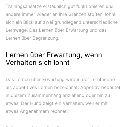
Trainingsansätze erstaunlich gut funktionieren und
andere immer wieder an ihre Grenzen stoßen, lohnt
sich ein Blick auf zwei grundlegend unterschiedliche
Lernwege. Das Lernen über Erwartung und das
Lernen über Begrenzung.
Lernen über Erwartung, wenn
Verhalten sich lohnt
Das Lernen über Erwartung wird in der Lerntheorie
als appetitives Lernen bezeichnet. Appetitiv bedeutet
in diesem Zusammenhang anziehend oder hin zu
etwas. Der Hund zeigt ein Verhalten, weil er mit
etwas Angenehmem rechnet.