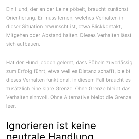
Ein Hund, der an der Leine pöbelt, braucht zunächst
Orientierung. Er muss lernen, welches Verhalten in
dieser Situation erwünscht ist, etwa Blickkontakt,
Mitgehen oder Abstand halten. Dieses Verhalten lässt
sich aufbauen.
Hat der Hund jedoch gelernt, dass Pöbeln zuverlässig
zum Erfolg führt, etwa weil es Distanz schafft, bleibt
dieses Verhalten funktional. In diesem Fall braucht es
zusätzlich eine klare Grenze. Ohne Grenze bleibt das
Verhalten sinnvoll. Ohne Alternative bleibt die Grenze
leer.
Ignorieren ist keine
neutrale Handlung