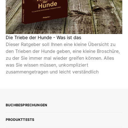
Die Triebe der Hunde - Was ist das
Dieser Ratgeber soll Ihnen eine kleine Übersicht zu
den Trieben der Hunde geben, eine kleine Broschüre,
zu der Sie immer mal wieder greifen können. Alles
was Sie wissen müssen, unkompliziert
zusammengetragen und leicht verständlich
BUCHBESPRECHUNGEN
PRODUKTTESTS