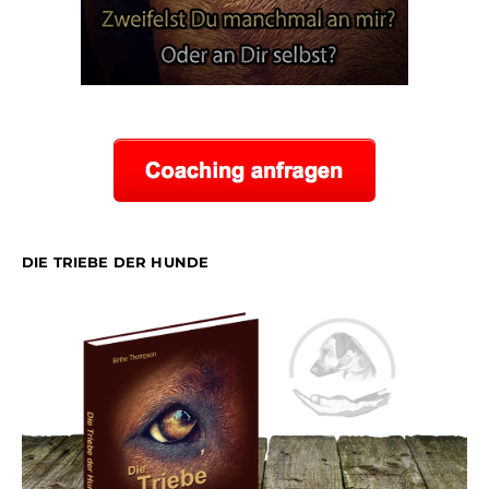
DIE TRIEBE DER HUNDE