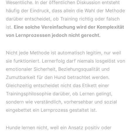
Wesentliche. In der öffentlichen Diskussion entsteht
häufig der Eindruck, dass allein die Wahl der Methode
darüber entscheidet, ob Training richtig oder falsch
ist.
Eine solche Vereinfachung wird der Komplexität
von Lernprozessen jedoch nicht gerecht.
Nicht jede Methode ist automatisch legitim, nur weil
sie funktioniert. Lernerfolg darf niemals losgelöst von
emotionaler Sicherheit, Beziehungsqualität und
Zumutbarkeit für den Hund betrachtet werden.
Gleichzeitig entscheidet nicht das Etikett einer
Trainingsphilosophie darüber, ob Lernen gelingt,
sondern wie verständlich, vorhersehbar und sozial
eingebettet ein Lernprozess gestaltet ist.
Hunde lernen nicht, weil ein Ansatz positiv oder