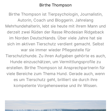
Birthe Thompson
Birthe Thompson ist Tierpsychologin, Journalistin,
Autorin, Coach und Bloggerin. Jahrelang
Mehrhundehalterin, lebt sie heute mit ihrem Mann und
derzeit zwei Rüden der Rasse Rhodesian Ridgeback
im Norden Deutschlands. Über viele Jahre hat sie
sich im aktiven Tierschutz verdient gemacht. Selbst
war sie immer wieder Pflegestelle für
Tierschutzhunde. Zu ihren Aufgaben gehörte es auch,
Hunde einzuschätzen, um Vermittlungsprofile zu
erstellen. Birthe Thompson ist Ansprechpartnerin für
viele Bereiche zum Thema Hund. Gerade auch, wenn
es um Tierschutz geht, brilliert sie durch ihre
kompetente Vorgehensweise und ihr Wissen.
ERZIEHUNG
FEATURED
VERHALTEN