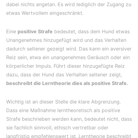
dabei nichts angetan. Es wird lediglich der Zugang zu
etwas Wertvollem eingeschränkt.
Eine
positive Strafe
bedeutet, dass dem Hund etwas
Unangenehmes hinzugefügt wird und das Verhalten
dadurch seltener gezeigt wird. Das kann ein aversiver
Reiz sein, etwa ein unangenehmes Geräusch oder ein
körperlicher Impuls. Führt dieser hinzugefügte Reiz
dazu, dass der Hund das Verhalten seltener zeigt,
beschreibt die Lerntheorie dies als positive Strafe.
Wichtig ist an dieser Stelle die klare Abgrenzung.
Dass eine Maßnahme lerntheoretisch als positive
Strafe beschrieben werden kann, bedeutet nicht, dass
sie fachlich sinnvoll, ethisch vertretbar oder
langfristig empfehlenswert ist. Lerntheorie beschreibt