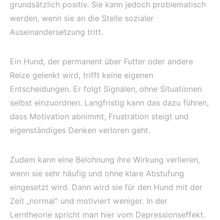
grundsätzlich positiv. Sie kann jedoch problematisch
werden, wenn sie an die Stelle sozialer
Auseinandersetzung tritt.
Ein Hund, der permanent über Futter oder andere
Reize gelenkt wird, trifft keine eigenen
Entscheidungen. Er folgt Signalen, ohne Situationen
selbst einzuordnen. Langfristig kann das dazu führen,
dass Motivation abnimmt, Frustration steigt und
eigenständiges Denken verloren geht.
Zudem kann eine Belohnung ihre Wirkung verlieren,
wenn sie sehr häufig und ohne klare Abstufung
eingesetzt wird. Dann wird sie für den Hund mit der
Zeit „normal“ und motiviert weniger. In der
Lerntheorie spricht man hier vom Depressionseffekt.