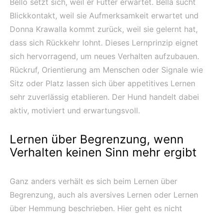
Bello setzt sich, weil er Futter erwartet. Bella sucht
Blickkontakt, weil sie Aufmerksamkeit erwartet und
Donna Krawalla kommt zurück, weil sie gelernt hat,
dass sich Rückkehr lohnt. Dieses Lernprinzip eignet
sich hervorragend, um neues Verhalten aufzubauen.
Rückruf, Orientierung am Menschen oder Signale wie
Sitz oder Platz lassen sich über appetitives Lernen
sehr zuverlässig etablieren. Der Hund handelt dabei
aktiv, motiviert und erwartungsvoll.
Lernen über Begrenzung, wenn
Verhalten keinen Sinn mehr ergibt
Ganz anders verhält es sich beim Lernen über
Begrenzung, auch als aversives Lernen oder Lernen
über Hemmung beschrieben. Hier geht es nicht