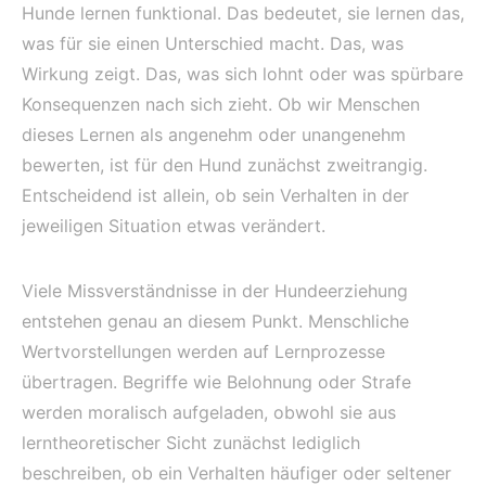
Hunde lernen funktional. Das bedeutet, sie lernen das,
was für sie einen Unterschied macht. Das, was
Wirkung zeigt. Das, was sich lohnt oder was spürbare
Konsequenzen nach sich zieht. Ob wir Menschen
dieses Lernen als angenehm oder unangenehm
bewerten, ist für den Hund zunächst zweitrangig.
Entscheidend ist allein, ob sein Verhalten in der
jeweiligen Situation etwas verändert.
Viele Missverständnisse in der Hundeerziehung
entstehen genau an diesem Punkt. Menschliche
Wertvorstellungen werden auf Lernprozesse
übertragen. Begriffe wie Belohnung oder Strafe
werden moralisch aufgeladen, obwohl sie aus
lerntheoretischer Sicht zunächst lediglich
beschreiben, ob ein Verhalten häufiger oder seltener