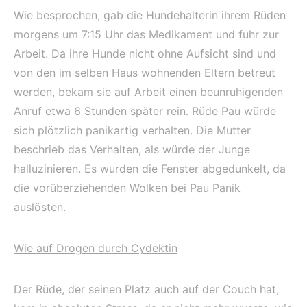
Wie besprochen, gab die Hundehalterin ihrem Rüden
morgens um 7:15 Uhr das Medikament und fuhr zur
Arbeit. Da ihre Hunde nicht ohne Aufsicht sind und
von den im selben Haus wohnenden Eltern betreut
werden, bekam sie auf Arbeit einen beunruhigenden
Anruf etwa 6 Stunden später rein. Rüde Pau würde
sich plötzlich panikartig verhalten. Die Mutter
beschrieb das Verhalten, als würde der Junge
halluzinieren. Es wurden die Fenster abgedunkelt, da
die vorüberziehenden Wolken bei Pau Panik
auslösten.
Wie auf Drogen durch Cydektin
Der Rüde, der seinen Platz auch auf der Couch hat,