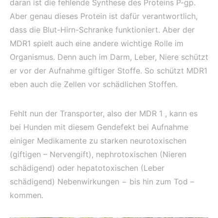
daran ist die fehlende Synthese des Proteins P-gp.
Aber genau dieses Protein ist dafür verantwortlich,
dass die Blut-Hirn-Schranke funktioniert. Aber der
MDR1 spielt auch eine andere wichtige Rolle im
Organismus. Denn auch im Darm, Leber, Niere schützt
er vor der Aufnahme giftiger Stoffe. So schützt MDR1
eben auch die Zellen vor schädlichen Stoffen.
Fehlt nun der Transporter, also der MDR 1 , kann es
bei Hunden mit diesem Gendefekt bei Aufnahme
einiger Medikamente zu starken neurotoxischen
(giftigen – Nervengift), nephrotoxischen (Nieren
schädigend) oder hepatotoxischen (Leber
schädigend) Nebenwirkungen − bis hin zum Tod –
kommen.