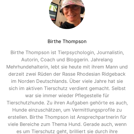
Birthe Thompson
Birthe Thompson ist Tierpsychologin, Journalistin,
Autorin, Coach und Bloggerin. Jahrelang
Mehrhundehalterin, lebt sie heute mit ihrem Mann und
derzeit zwei Rüden der Rasse Rhodesian Ridgeback
im Norden Deutschlands. Über viele Jahre hat sie
sich im aktiven Tierschutz verdient gemacht. Selbst
war sie immer wieder Pflegestelle für
Tierschutzhunde. Zu ihren Aufgaben gehörte es auch,
Hunde einzuschätzen, um Vermittlungsprofile zu
erstellen. Birthe Thompson ist Ansprechpartnerin für
viele Bereiche zum Thema Hund. Gerade auch, wenn
es um Tierschutz geht, brilliert sie durch ihre