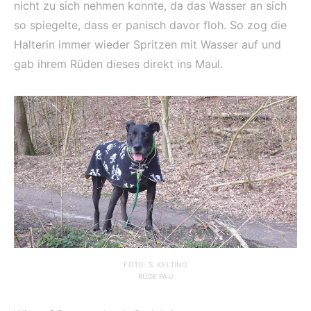
nicht zu sich nehmen konnte, da das Wasser an sich
so spiegelte, dass er panisch davor floh. So zog die
Halterin immer wieder Spritzen mit Wasser auf und
gab ihrem Rüden dieses direkt ins Maul.
FOTO: S. KELTING
RÜDE PAU