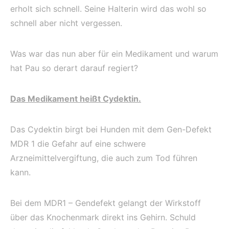
erholt sich schnell. Seine Halterin wird das wohl so
schnell aber nicht vergessen.
Was war das nun aber für ein Medikament und warum
hat Pau so derart darauf regiert?
Das Medikament heißt Cydektin.
Das Cydektin birgt bei Hunden mit dem Gen-Defekt
MDR 1 die Gefahr auf eine schwere
Arzneimittelvergiftung, die auch zum Tod führen
kann.
Bei dem MDR1 – Gendefekt gelangt der Wirkstoff
über das Knochenmark direkt ins Gehirn. Schuld