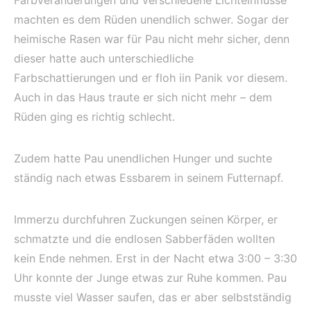
machten es dem Rüden unendlich schwer. Sogar der
heimische Rasen war für Pau nicht mehr sicher, denn
dieser hatte auch unterschiedliche
Farbschattierungen und er floh iin Panik vor diesem.
Auch in das Haus traute er sich nicht mehr – dem
Rüden ging es richtig schlecht.
Zudem hatte Pau unendlichen Hunger und suchte
ständig nach etwas Essbarem in seinem Futternapf.
Immerzu durchfuhren Zuckungen seinen Körper, er
schmatzte und die endlosen Sabberfäden wollten
kein Ende nehmen. Erst in der Nacht etwa 3:00 – 3:30
Uhr konnte der Junge etwas zur Ruhe kommen. Pau
musste viel Wasser saufen, das er aber selbstständig