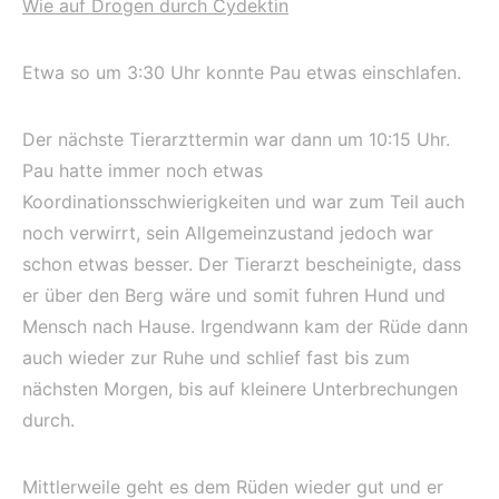
Wie auf Drogen durch Cydektin
Etwa so um 3:30 Uhr konnte Pau etwas einschlafen.
Der nächste Tierarzttermin war dann um 10:15 Uhr.
Pau hatte immer noch etwas
Koordinationsschwierigkeiten und war zum Teil auch
noch verwirrt, sein Allgemeinzustand jedoch war
schon etwas besser. Der Tierarzt bescheinigte, dass
er über den Berg wäre und somit fuhren Hund und
Mensch nach Hause. Irgendwann kam der Rüde dann
auch wieder zur Ruhe und schlief fast bis zum
nächsten Morgen, bis auf kleinere Unterbrechungen
durch.
Mittlerweile geht es dem Rüden wieder gut und er