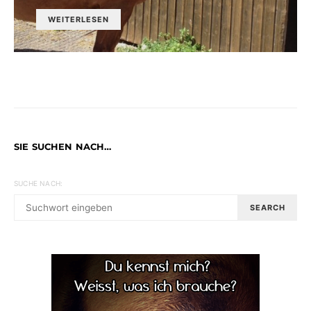
WEITERLESEN
SIE SUCHEN NACH…
SUCHE NACH:
SEARCH