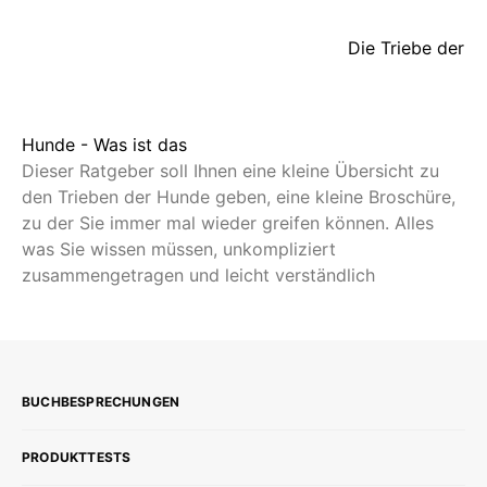
Die Triebe der
Hunde - Was ist das
Dieser Ratgeber soll Ihnen eine kleine Übersicht zu
den Trieben der Hunde geben, eine kleine Broschüre,
zu der Sie immer mal wieder greifen können. Alles
was Sie wissen müssen, unkompliziert
zusammengetragen und leicht verständlich
BUCHBESPRECHUNGEN
PRODUKTTESTS