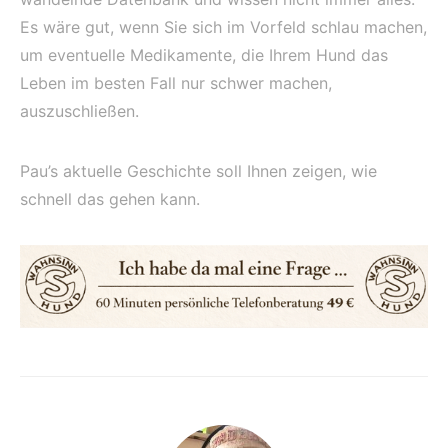
Es wäre gut, wenn Sie sich im Vorfeld schlau machen,
um eventuelle Medikamente, die Ihrem Hund das
Leben im besten Fall nur schwer machen,
auszuschließen.
Pau’s aktuelle Geschichte soll Ihnen zeigen, wie
schnell das gehen kann.