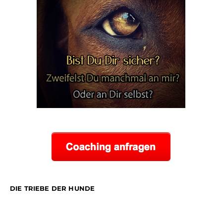
DIE TRIEBE DER HUNDE