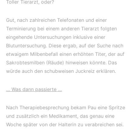
Toller Tierarzt, oder?
Gut, nach zahlreichen Telefonaten und einer
Terminierung bei einem anderen Tierarzt folgten
eingehende Untersuchungen inklusive einer
Blutuntersuchung. Diese ergab, auf der Suche nach
etwaigem Milbenbefall einen erhöhten Titer, der auf
Sakrobtesmilben (Räude) hinweisen könnte. Das
würde auch den schubweisen Juckreiz erklären.
… Was dann passierte …
Nach Therapiebesprechung bekam Pau eine Spritze
und zusätzlich ein Medikament, das genau eine
Woche später von der Halterin zu verabreichen sei.