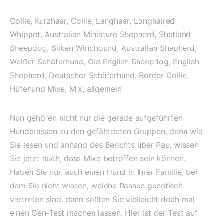
Collie, Kurzhaar, Collie, Langhaar, Longhaired
Whippet, Australian Miniature Shepherd, Shetland
Sheepdog, Silken Windhound, Australian Shepherd,
Weißer Schäferhund, Old English Sheepdog, English
Shepherd, Deutscher Schäferhund, Border Collie,
Hütehund Mixe, Mix, allgemein
Nun gehören nicht nur die gerade aufgeführten
Hunderassen zu den gefährdeten Gruppen, denn wie
Sie lesen und anhand des Berichts über Pau, wissen
Sie jetzt auch, dass Mixe betroffen sein können.
Haben Sie nun auch einen Hund in Ihrer Familie, bei
dem Sie nicht wissen, welche Rassen genetisch
vertreten sind, dann sollten Sie vielleicht doch mal
einen Gen-Test machen lassen. Hier ist der Test auf