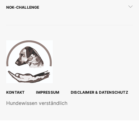
NOK-CHALLENGE
KONTAKT
IMPRESSUM
DISCLAIMER & DATENSCHUTZ
Hundewissen verständlich