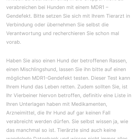
verabreichen bei Hunden mit einem MDR1 –
Gendefekt. Bitte setzen Sie sich mit Ihrem Tierarzt in
Verbindung oder übernehmen Sie selbst die
Verantwortung und recherchieren Sie schon mal
vorab.
Haben Sie also einen Hund der betroffenen Rassen,
einen Mischlingshund, lassen Sie ihn bitte auf einen
möglichen MDR1-Gendefekt testen. Dieser Test kann
Ihrem Hund das Leben retten. Zudem sollten Sie, ist
Ihr Vierbeiner hiervon betroffen, definitiv eine Liste in
Ihren Unterlagen haben mit Medikamenten,
Arzneimittel, die Ihr Hund auf gar keinen Fall
verabreicht werden dürfen. Sie selbst wissen ja, wie
das manchmal so ist. Tierärzte sind auch keine
wandelnde Datenbank und wissen nicht immer alles.