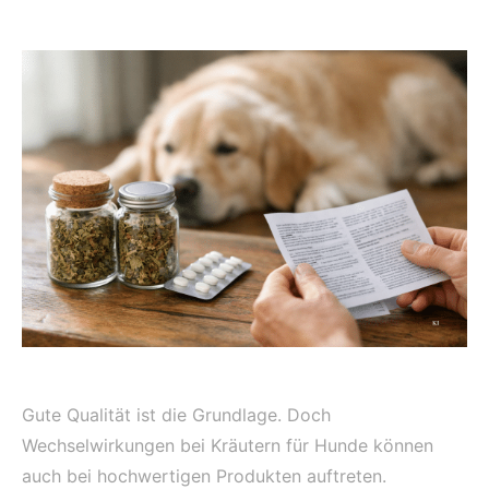
Gute Qualität ist die Grundlage. Doch
Wechselwirkungen bei Kräutern für Hunde können
auch bei hochwertigen Produkten auftreten.