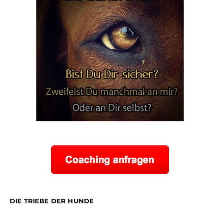
DIE TRIEBE DER HUNDE