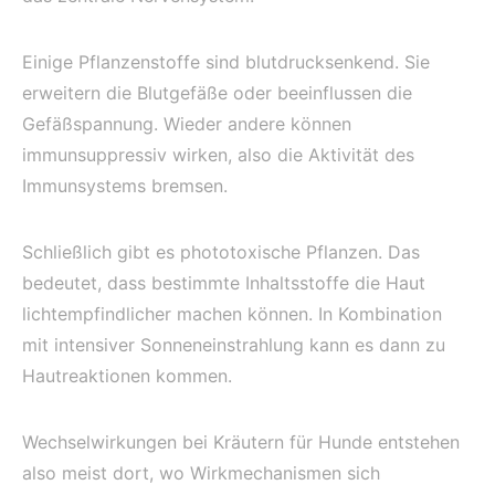
Einige Pflanzenstoffe sind blutdrucksenkend. Sie
erweitern die Blutgefäße oder beeinflussen die
Gefäßspannung. Wieder andere können
immunsuppressiv wirken, also die Aktivität des
Immunsystems bremsen.
Schließlich gibt es phototoxische Pflanzen. Das
bedeutet, dass bestimmte Inhaltsstoffe die Haut
lichtempfindlicher machen können. In Kombination
mit intensiver Sonneneinstrahlung kann es dann zu
Hautreaktionen kommen.
Wechselwirkungen bei Kräutern für Hunde entstehen
also meist dort, wo Wirkmechanismen sich