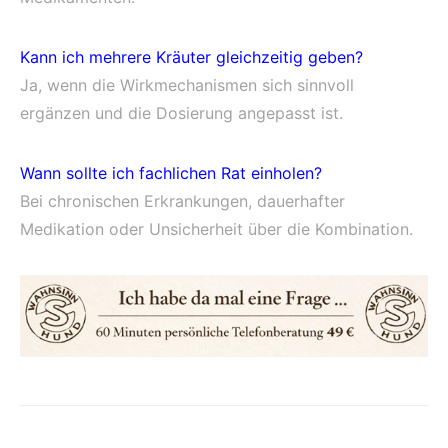
Kann ich mehrere Kräuter gleichzeitig geben?
Ja, wenn die Wirkmechanismen sich sinnvoll
ergänzen und die Dosierung angepasst ist.
Wann sollte ich fachlichen Rat einholen?
Bei chronischen Erkrankungen, dauerhafter
Medikation oder Unsicherheit über die Kombination.