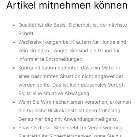
Artikel mitnehmen können
Qualität ist die Basis. Sicherheit ist der nächste
Schritt.
Wechselwirkungen bei Kräutern für Hunde sind
kein Grund zur Angst. Sie sind ein Grund für
informierte Entscheidungen.
Kontraindikation bedeutet, dass ein Mittel in
einer bestimmten Situation nicht angewendet
werden sollte. Das ist kein pauschales Verbot.
Es ist eine situative Abwägung.
Wenn Sie Wirkmechanismen verstehen, erkennen
Sie typische Risikokonstellationen frühzeitig.
Genau hier beginnt Anwendungsintelligenz.
Phase 3 dieser Serie steht für Verantwortung.
Sie stärkt Ihr Sicherheitsdenken, ohne Sie zu