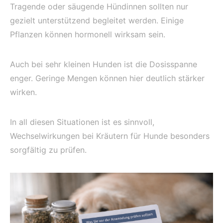
Tragende oder säugende Hündinnen sollten nur
gezielt unterstützend begleitet werden. Einige
Pflanzen können hormonell wirksam sein.
Auch bei sehr kleinen Hunden ist die Dosisspanne
enger. Geringe Mengen können hier deutlich stärker
wirken.
In all diesen Situationen ist es sinnvoll,
Wechselwirkungen bei Kräutern für Hunde besonders
sorgfältig zu prüfen.