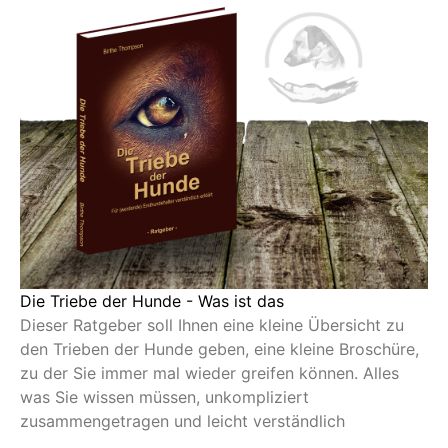
Die Triebe der Hunde - Was ist das
Dieser Ratgeber soll Ihnen eine kleine Übersicht zu
den Trieben der Hunde geben, eine kleine Broschüre,
zu der Sie immer mal wieder greifen können. Alles
was Sie wissen müssen, unkompliziert
zusammengetragen und leicht verständlich