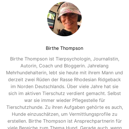
Birthe Thompson
Birthe Thompson ist Tierpsychologin, Journalistin,
Autorin, Coach und Bloggerin. Jahrelang
Mehrhundehalterin, lebt sie heute mit ihrem Mann und
derzeit zwei Rüden der Rasse Rhodesian Ridgeback
im Norden Deutschlands. Über viele Jahre hat sie
sich im aktiven Tierschutz verdient gemacht. Selbst
war sie immer wieder Pflegestelle für
Tierschutzhunde. Zu ihren Aufgaben gehörte es auch,
Hunde einzuschätzen, um Vermittlungsprofile zu
erstellen. Birthe Thompson ist Ansprechpartnerin für
viele Bereiche zum Thema Hund. Gerade auch, wenn