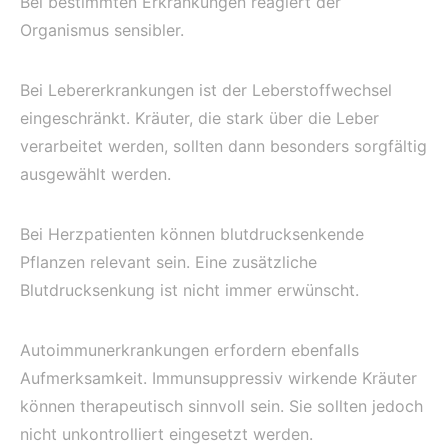
Bei bestimmten Erkrankungen reagiert der
Organismus sensibler.
Bei Lebererkrankungen ist der Leberstoffwechsel
eingeschränkt. Kräuter, die stark über die Leber
verarbeitet werden, sollten dann besonders sorgfältig
ausgewählt werden.
Bei Herzpatienten können blutdrucksenkende
Pflanzen relevant sein. Eine zusätzliche
Blutdrucksenkung ist nicht immer erwünscht.
Autoimmunerkrankungen erfordern ebenfalls
Aufmerksamkeit. Immunsuppressiv wirkende Kräuter
können therapeutisch sinnvoll sein. Sie sollten jedoch
nicht unkontrolliert eingesetzt werden.