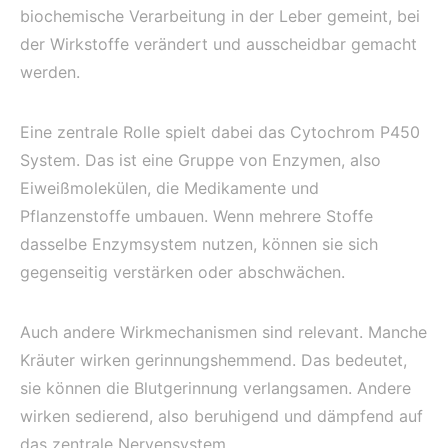
biochemische Verarbeitung in der Leber gemeint, bei
der Wirkstoffe verändert und ausscheidbar gemacht
werden.
Eine zentrale Rolle spielt dabei das Cytochrom P450
System. Das ist eine Gruppe von Enzymen, also
Eiweißmolekülen, die Medikamente und
Pflanzenstoffe umbauen. Wenn mehrere Stoffe
dasselbe Enzymsystem nutzen, können sie sich
gegenseitig verstärken oder abschwächen.
Auch andere Wirkmechanismen sind relevant. Manche
Kräuter wirken gerinnungshemmend. Das bedeutet,
sie können die Blutgerinnung verlangsamen. Andere
wirken sedierend, also beruhigend und dämpfend auf
das zentrale Nervensystem.