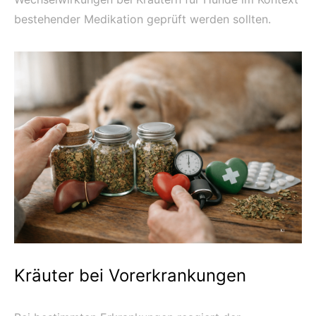
bestehender Medikation geprüft werden sollten.
Kräuter bei Vorerkrankungen