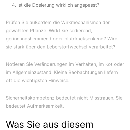
Ist die Dosierung wirklich angepasst?
Prüfen Sie außerdem die Wirkmechanismen der
gewählten Pflanze. Wirkt sie sedierend,
gerinnungshemmend oder blutdrucksenkend? Wird
sie stark über den Leberstoffwechsel verarbeitet?
Notieren Sie Veränderungen im Verhalten, im Kot oder
im Allgemeinzustand. Kleine Beobachtungen liefern
oft die wichtigsten Hinweise.
Sicherheitskompetenz bedeutet nicht Misstrauen. Sie
bedeutet Aufmerksamkeit.
Was Sie aus diesem