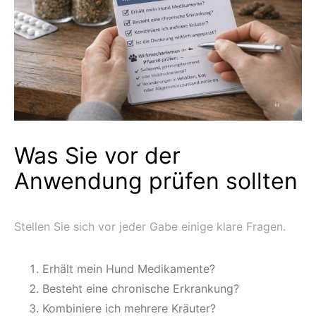
Was Sie vor der
Anwendung prüfen sollten
Stellen Sie sich vor jeder Gabe einige klare Fragen.
Erhält mein Hund Medikamente?
Besteht eine chronische Erkrankung?
Kombiniere ich mehrere Kräuter?