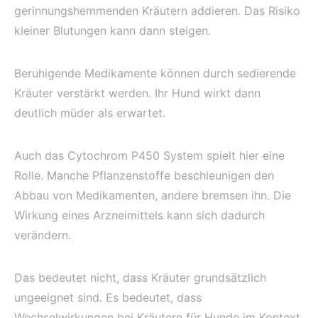
gerinnungshemmenden Kräutern addieren. Das Risiko
kleiner Blutungen kann dann steigen.
Beruhigende Medikamente können durch sedierende
Kräuter verstärkt werden. Ihr Hund wirkt dann
deutlich müder als erwartet.
Auch das Cytochrom P450 System spielt hier eine
Rolle. Manche Pflanzenstoffe beschleunigen den
Abbau von Medikamenten, andere bremsen ihn. Die
Wirkung eines Arzneimittels kann sich dadurch
verändern.
Das bedeutet nicht, dass Kräuter grundsätzlich
ungeeignet sind. Es bedeutet, dass
Wechselwirkungen bei Kräutern für Hunde im Kontext