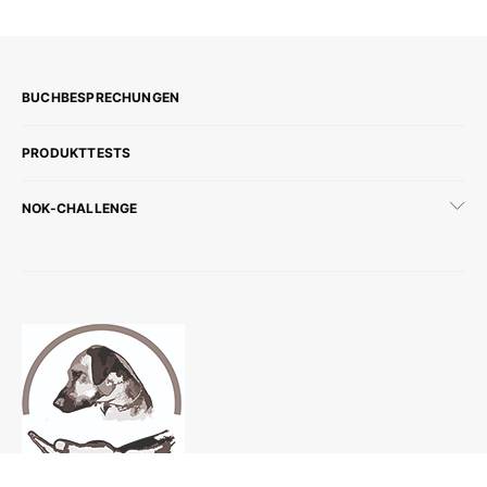
BUCHBESPRECHUNGEN
PRODUKTTESTS
NOK-CHALLENGE