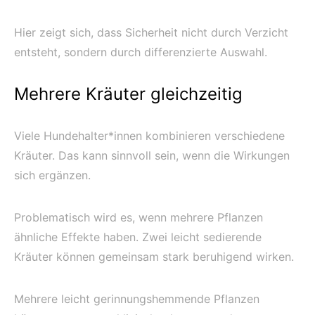
Hier zeigt sich, dass Sicherheit nicht durch Verzicht
entsteht, sondern durch differenzierte Auswahl.
Mehrere Kräuter gleichzeitig
Viele Hundehalter*innen kombinieren verschiedene
Kräuter. Das kann sinnvoll sein, wenn die Wirkungen
sich ergänzen.
Problematisch wird es, wenn mehrere Pflanzen
ähnliche Effekte haben. Zwei leicht sedierende
Kräuter können gemeinsam stark beruhigend wirken.
Mehrere leicht gerinnungshemmende Pflanzen