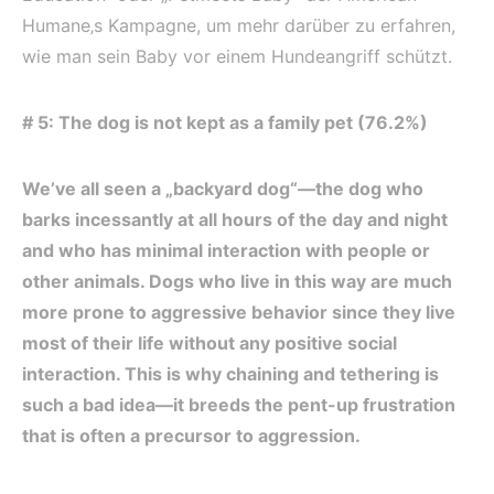
Humane‚s Kampagne, um mehr darüber zu erfahren,
wie man sein Baby vor einem Hundeangriff schützt.
# 5: The dog is not kept as a family pet (76.2%)
We’ve all seen a „backyard dog“—the dog who
barks incessantly at all hours of the day and night
and who has minimal interaction with people or
other animals. Dogs who live in this way are much
more prone to aggressive behavior since they live
most of their life without any positive social
interaction. This is why chaining and tethering is
such a bad idea—it breeds the pent-up frustration
that is often a precursor to aggression.