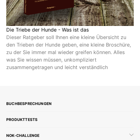
Die Triebe der Hunde - Was ist das
Dieser Ratgeber soll Ihnen eine kleine Übersicht zu
den Trieben der Hunde geben, eine kleine Broschüre,
zu der Sie immer mal wieder greifen können. Alles
was Sie wissen müssen, unkompliziert
zusammengetragen und leicht verständlich
BUCHBESPRECHUNGEN
PRODUKTTESTS
NOK-CHALLENGE