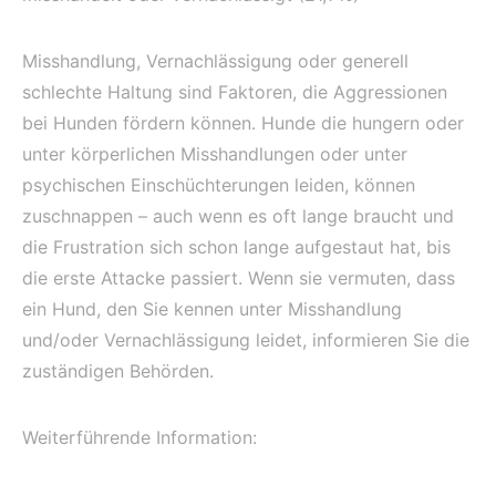
Misshandlung, Vernachlässigung oder generell
schlechte Haltung sind Faktoren, die Aggressionen
bei Hunden fördern können. Hunde die hungern oder
unter körperlichen Misshandlungen oder unter
psychischen Einschüchterungen leiden, können
zuschnappen – auch wenn es oft lange braucht und
die Frustration sich schon lange aufgestaut hat, bis
die erste Attacke passiert. Wenn sie vermuten, dass
ein Hund, den Sie kennen unter Misshandlung
und/oder Vernachlässigung leidet, informieren Sie die
zuständigen Behörden.
Weiterführende Information: