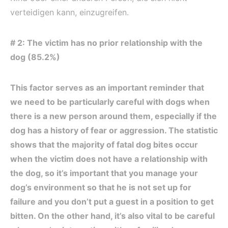
verteidigen kann, einzugreifen.
# 2: The victim has no prior relationship with the
dog (85.2%)
This factor serves as an important reminder that
we need to be particularly careful with dogs when
there is a new person around them, especially if the
dog has a history of fear or aggression. The statistic
shows that the majority of fatal dog bites occur
when the victim does not have a relationship with
the dog, so it’s important that you manage your
dog’s environment so that he is not set up for
failure and you don’t put a guest in a position to get
bitten. On the other hand, it’s also vital to be careful