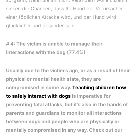
sinken die Chancen, dass Ihr Hund der Verursacher
einer tödlichen Attacke wird, und der Hund wird
glücklicher und gesünder sein.
# 4: The victim is unable to manage their
interactions with the dog (77.4%)
Usually due to the victim’s age, or as a result of their
physical or mental health state, they are
compromised in some way.
Teaching children how
to safely interact with dogs
is imperative for
preventing fatal attacks, but it’s also in the hands of
parents and guardians to monitor all interactions
between dogs and people who are physically or
mentally compromised in any way. Check out our