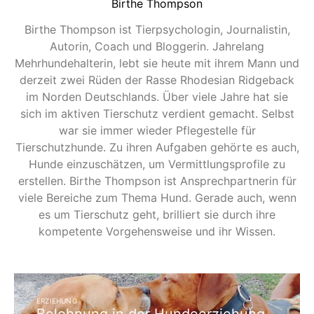
Birthe Thompson
Birthe Thompson ist Tierpsychologin, Journalistin,
Autorin, Coach und Bloggerin. Jahrelang
Mehrhundehalterin, lebt sie heute mit ihrem Mann und
derzeit zwei Rüden der Rasse Rhodesian Ridgeback
im Norden Deutschlands. Über viele Jahre hat sie
sich im aktiven Tierschutz verdient gemacht. Selbst
war sie immer wieder Pflegestelle für
Tierschutzhunde. Zu ihren Aufgaben gehörte es auch,
Hunde einzuschätzen, um Vermittlungsprofile zu
erstellen. Birthe Thompson ist Ansprechpartnerin für
viele Bereiche zum Thema Hund. Gerade auch, wenn
es um Tierschutz geht, brilliert sie durch ihre
kompetente Vorgehensweise und ihr Wissen.
ERZIEHUNG