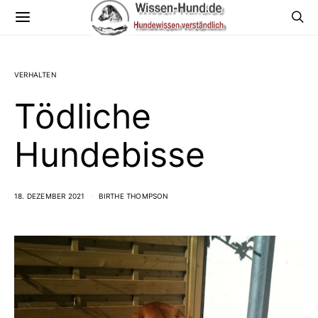
VERHALTEN
Tödliche
Hundebisse
18. DEZEMBER 2021
BIRTHE THOMPSON