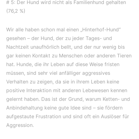
# 5: Der Hund wird nicht als Familienhund gehalten
(76,2 %)
Wir alle haben schon mal einen „Hinterhof-Hund“
gesehen – der Hund, der zu jeder Tages- und
Nachtzeit unaufhörlich bellt, und der nur wenig bis
gar keinen Kontakt zu Menschen oder anderen Tieren
hat. Hunde, die ihr Leben auf diese Weise fristen
müssen, sind sehr viel anfälliger aggressives
Verhalten zu zeigen, da sie in ihrem Leben keine
positive Interaktion mit anderen Lebewesen kennen
gelernt haben. Das ist der Grund, warum Ketten- und
Anbindehaltung keine gute Idee sind – sie fördern
aufgestaute Frustration und sind oft ein Auslöser für
Aggression.