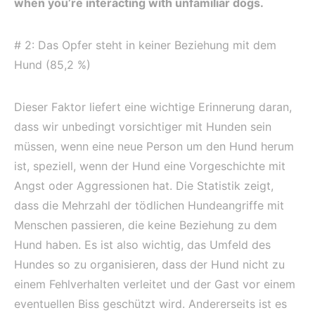
when you’re interacting with unfamiliar dogs.
# 2: Das Opfer steht in keiner Beziehung mit dem
Hund (85,2 %)
Dieser Faktor liefert eine wichtige Erinnerung daran,
dass wir unbedingt vorsichtiger mit Hunden sein
müssen, wenn eine neue Person um den Hund herum
ist, speziell, wenn der Hund eine Vorgeschichte mit
Angst oder Aggressionen hat. Die Statistik zeigt,
dass die Mehrzahl der tödlichen Hundeangriffe mit
Menschen passieren, die keine Beziehung zu dem
Hund haben. Es ist also wichtig, das Umfeld des
Hundes so zu organisieren, dass der Hund nicht zu
einem Fehlverhalten verleitet und der Gast vor einem
eventuellen Biss geschützt wird. Andererseits ist es