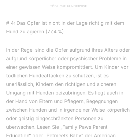
TÖDLICHE HUNDEBSISE
# 4: Das Opfer ist nicht in der Lage richtig mit dem
Hund zu agieren (77,4 %)
In der Regel sind die Opfer aufgrund ihres Alters oder
aufgrund körperlicher oder psychischer Probleme in
einer gewissen Weise kompromittiert. Um Kinder vor
tödlichen Hundeattacken zu schützen, ist es
unerlässlich, Kindern den richtigen und sicheren
Umgang mit Hunden beizubringen. Es liegt auch in
der Hand von Eltern und Pflegern, Begegnungen
zwischen Hunden und in irgendeiner Weise körperlich
oder geistig eingeschränkten Personen zu
überwachen. Lesen Sie „Family Paws Parent
Education“ oder „Petmeets Baby“ der American