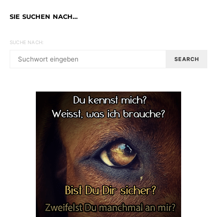
SIE SUCHEN NACH…
SUCHE NACH:
SEARCH