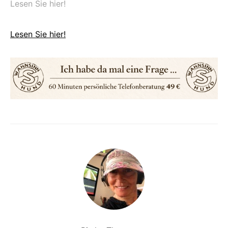
Lesen Sie hier!
Lesen Sie hier!