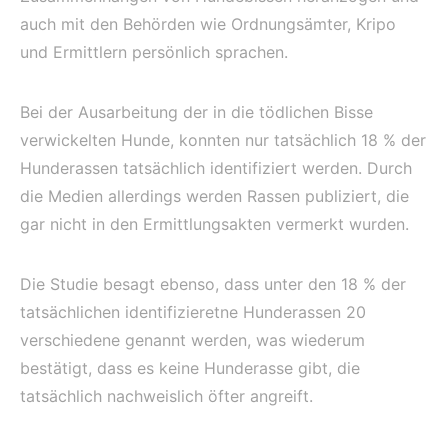
auch mit den Behörden wie Ordnungsämter, Kripo
und Ermittlern persönlich sprachen.
Bei der Ausarbeitung der in die tödlichen Bisse
verwickelten Hunde, konnten nur tatsächlich 18 % der
Hunderassen tatsächlich identifiziert werden. Durch
die Medien allerdings werden Rassen publiziert, die
gar nicht in den Ermittlungsakten vermerkt wurden.
Die Studie besagt ebenso, dass unter den 18 % der
tatsächlichen identifizieretne Hunderassen 20
verschiedene genannt werden, was wiederum
bestätigt, dass es keine Hunderasse gibt, die
tatsächlich nachweislich öfter angreift.