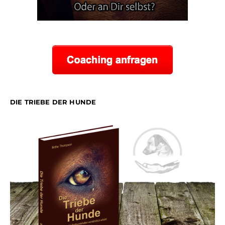
DIE TRIEBE DER HUNDE