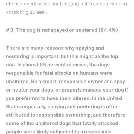
ebenso unerlässlich, im Umgang mit fremden Hunden
vorsichtig zu sein.
# 3: The dog is not spayed or neutered (84.4%)
There are many reasons why spaying and
neutering is important, but this might be the top
one. In almost 85 percent of cases, the dogs
responsible for fatal attacks on humans were
unaltered. Be a smart, responsible owner and spay
or neuter your dogs, or properly manage your dog if
you prefer not to have them altered. In the United
States especially, spaying and neutering is often
attributed to responsible ownership, and therefore
some of the unaltered dogs that fatally attacked
people were likely subjected to irresponsible