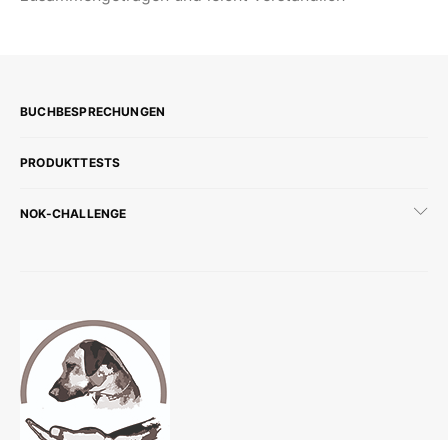
BUCHBESPRECHUNGEN
PRODUKTTESTS
NOK-CHALLENGE