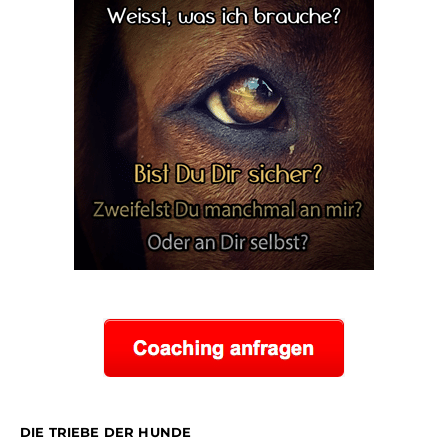
DIE TRIEBE DER HUNDE