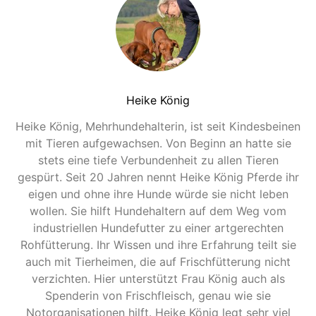
Heike König
Heike König, Mehrhundehalterin, ist seit Kindesbeinen
mit Tieren aufgewachsen. Von Beginn an hatte sie
stets eine tiefe Verbundenheit zu allen Tieren
gespürt. Seit 20 Jahren nennt Heike König Pferde ihr
eigen und ohne ihre Hunde würde sie nicht leben
wollen. Sie hilft Hundehaltern auf dem Weg vom
industriellen Hundefutter zu einer artgerechten
Rohfütterung. Ihr Wissen und ihre Erfahrung teilt sie
auch mit Tierheimen, die auf Frischfütterung nicht
verzichten. Hier unterstützt Frau König auch als
Spenderin von Frischfleisch, genau wie sie
Notorganisationen hilft. Heike König legt sehr viel