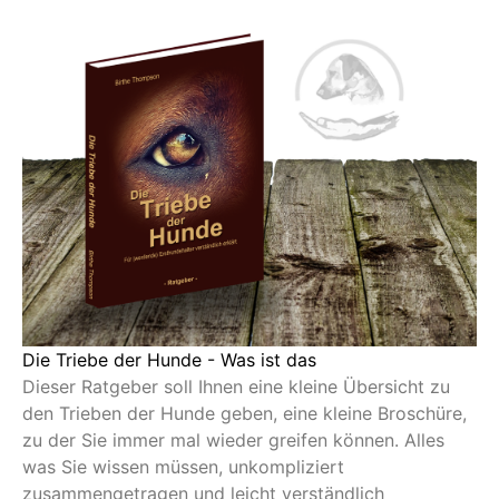
Die Triebe der Hunde - Was ist das
Dieser Ratgeber soll Ihnen eine kleine Übersicht zu
den Trieben der Hunde geben, eine kleine Broschüre,
zu der Sie immer mal wieder greifen können. Alles
was Sie wissen müssen, unkompliziert
zusammengetragen und leicht verständlich