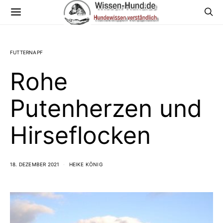
FUTTERNAPF
Rohe
Putenherzen und
Hirseflocken
18. DEZEMBER 2021
HEIKE KÖNIG