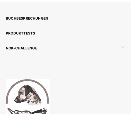
BUCHBESPRECHUNGEN
PRODUKTTESTS
NOK-CHALLENGE
KONTAKT
IMPRESSUM
DISCLAIMER & DATENSCHUTZ