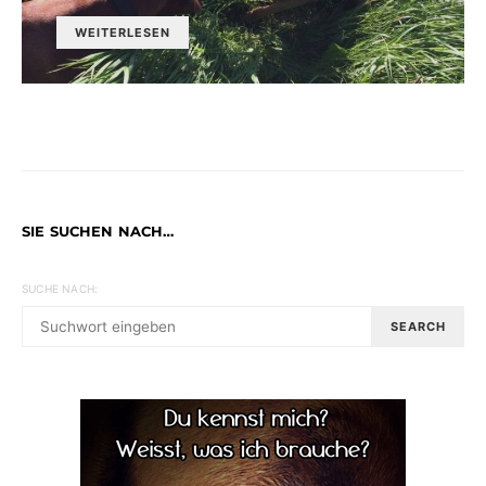
WEITERLESEN
SIE SUCHEN NACH…
SUCHE NACH:
SEARCH