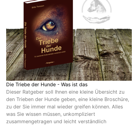
Die Triebe der Hunde - Was ist das
Dieser Ratgeber soll Ihnen eine kleine Übersicht zu
den Trieben der Hunde geben, eine kleine Broschüre,
zu der Sie immer mal wieder greifen können. Alles
was Sie wissen müssen, unkompliziert
zusammengetragen und leicht verständlich