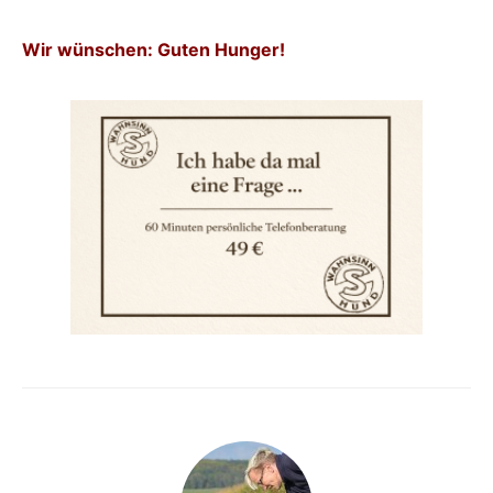
Wir wünschen: Guten Hunger!