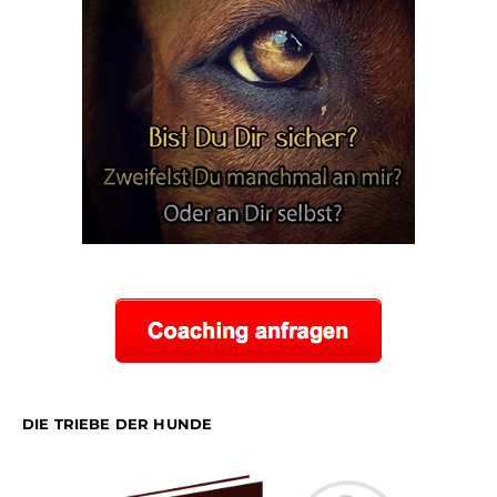
DIE TRIEBE DER HUNDE