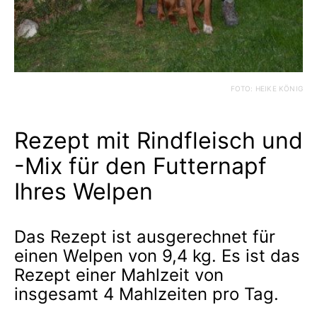
FOTO: HEIKE KÖNIG
Rezept mit Rindfleisch und
-Mix für den Futternapf
Ihres Welpen
Das Rezept ist ausgerechnet für
einen Welpen von 9,4 kg. Es ist das
Rezept einer Mahlzeit von
insgesamt 4 Mahlzeiten pro Tag.