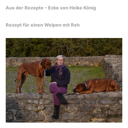
Aus der Rezepte – Ecke von Heike König
Rezept für einen Welpen mit Reh