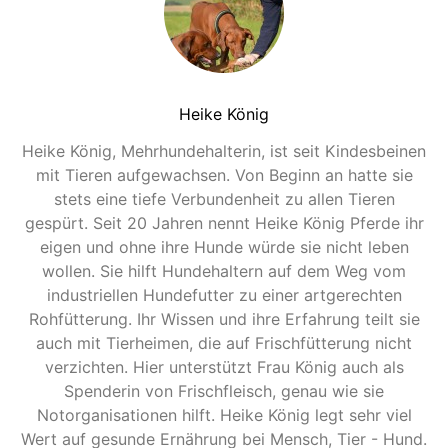
Heike König
Heike König, Mehrhundehalterin, ist seit Kindesbeinen
mit Tieren aufgewachsen. Von Beginn an hatte sie
stets eine tiefe Verbundenheit zu allen Tieren
gespürt. Seit 20 Jahren nennt Heike König Pferde ihr
eigen und ohne ihre Hunde würde sie nicht leben
wollen. Sie hilft Hundehaltern auf dem Weg vom
industriellen Hundefutter zu einer artgerechten
Rohfütterung. Ihr Wissen und ihre Erfahrung teilt sie
auch mit Tierheimen, die auf Frischfütterung nicht
verzichten. Hier unterstützt Frau König auch als
Spenderin von Frischfleisch, genau wie sie
Notorganisationen hilft. Heike König legt sehr viel
Wert auf gesunde Ernährung bei Mensch, Tier - Hund.