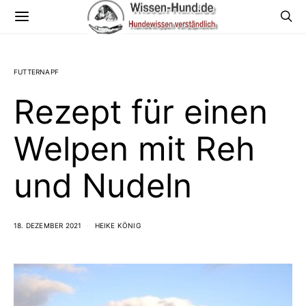
FUTTERNAPF
Rezept für einen
Welpen mit Reh
und Nudeln
18. DEZEMBER 2021
HEIKE KÖNIG