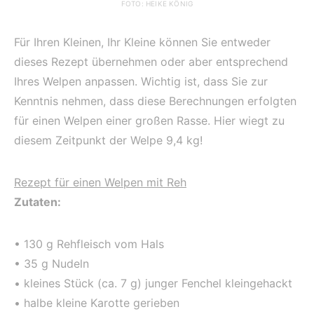
FOTO: HEIKE KÖNIG
Für Ihren Kleinen, Ihr Kleine können Sie entweder
dieses Rezept übernehmen oder aber entsprechend
Ihres Welpen anpassen. Wichtig ist, dass Sie zur
Kenntnis nehmen, dass diese Berechnungen erfolgten
für einen Welpen einer großen Rasse. Hier wiegt zu
diesem Zeitpunkt der Welpe 9,4 kg!
Rezept für einen Welpen mit Reh
Zutaten:
• 130 g Rehfleisch vom Hals
• 35 g Nudeln
• kleines Stück (ca. 7 g) junger Fenchel kleingehackt
• halbe kleine Karotte gerieben