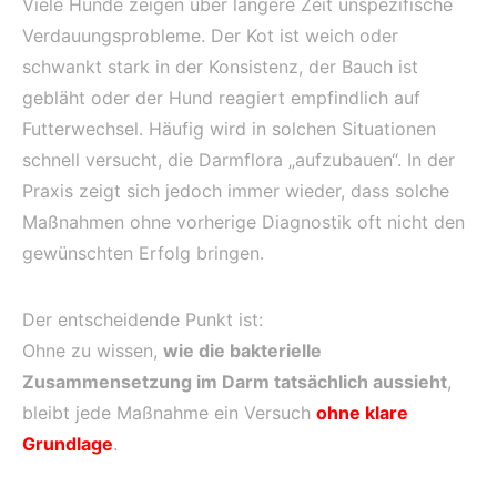
Viele Hunde zeigen über längere Zeit unspezifische
Verdauungsprobleme. Der Kot ist weich oder
schwankt stark in der Konsistenz, der Bauch ist
gebläht oder der Hund reagiert empfindlich auf
Futterwechsel. Häufig wird in solchen Situationen
schnell versucht, die Darmflora „aufzubauen“. In der
Praxis zeigt sich jedoch immer wieder, dass solche
Maßnahmen ohne vorherige Diagnostik oft nicht den
gewünschten Erfolg bringen.
Der entscheidende Punkt ist:
Ohne zu wissen,
wie die bakterielle
Zusammensetzung im Darm tatsächlich aussieht
,
bleibt jede Maßnahme ein Versuch
ohne klare
Grundlage
.