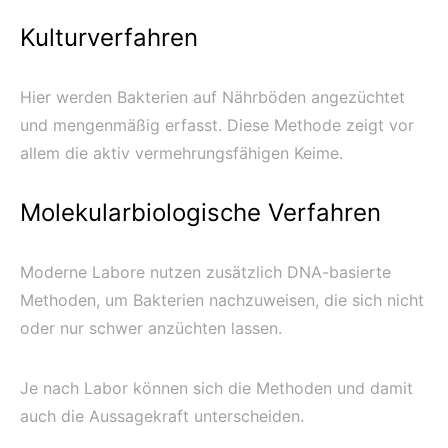
Kulturverfahren
Hier werden Bakterien auf Nährböden angezüchtet
und mengenmäßig erfasst. Diese Methode zeigt vor
allem die aktiv vermehrungsfähigen Keime.
Molekularbiologische Verfahren
Moderne Labore nutzen zusätzlich DNA-basierte
Methoden, um Bakterien nachzuweisen, die sich nicht
oder nur schwer anzüchten lassen.
Je nach Labor können sich die Methoden und damit
auch die Aussagekraft unterscheiden.