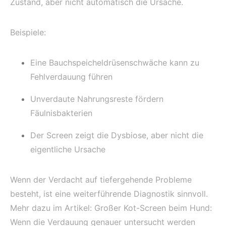
Zustand, aber nicht automatisch die Ursache.
Beispiele:
Eine Bauchspeicheldrüsenschwäche kann zu
Fehlverdauung führen
Unverdaute Nahrungsreste fördern
Fäulnisbakterien
Der Screen zeigt die Dysbiose, aber nicht die
eigentliche Ursache
Wenn der Verdacht auf tiefergehende Probleme
besteht, ist eine weiterführende Diagnostik sinnvoll.
Mehr dazu im Artikel: Großer Kot-Screen beim Hund:
Wenn die Verdauung genauer untersucht werden