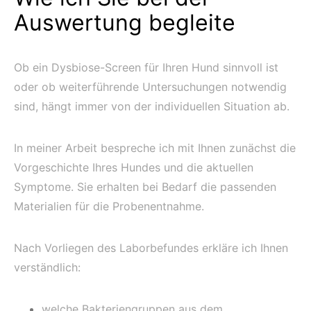
Auswertung begleite
Ob ein Dysbiose-Screen für Ihren Hund sinnvoll ist
oder ob weiterführende Untersuchungen notwendig
sind, hängt immer von der individuellen Situation ab.
In meiner Arbeit bespreche ich mit Ihnen zunächst die
Vorgeschichte Ihres Hundes und die aktuellen
Symptome. Sie erhalten bei Bedarf die passenden
Materialien für die Probenentnahme.
Nach Vorliegen des Laborbefundes erkläre ich Ihnen
verständlich:
welche Bakteriengruppen aus dem