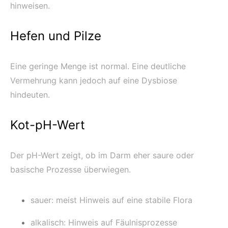
hinweisen.
Hefen und Pilze
Eine geringe Menge ist normal. Eine deutliche
Vermehrung kann jedoch auf eine Dysbiose
hindeuten.
Kot-pH-Wert
Der pH-Wert zeigt, ob im Darm eher saure oder
basische Prozesse überwiegen.
sauer: meist Hinweis auf eine stabile Flora
alkalisch: Hinweis auf Fäulnisprozesse