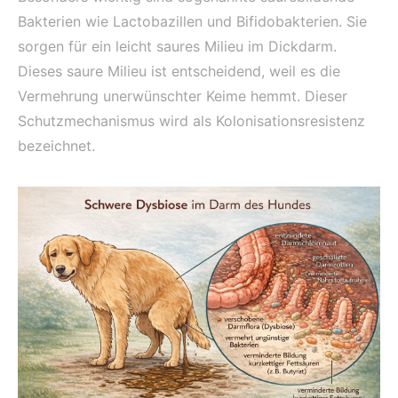
Bakterien wie Lactobazillen und Bifidobakterien. Sie
sorgen für ein leicht saures Milieu im Dickdarm.
Dieses saure Milieu ist entscheidend, weil es die
Vermehrung unerwünschter Keime hemmt. Dieser
Schutzmechanismus wird als Kolonisationsresistenz
bezeichnet.