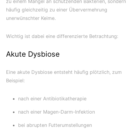
zu einem Mangel an schützenden Bakterien, sondern
häufig gleichzeitig zu einer Übervermehrung
unerwünschter Keime.
Wichtig ist dabei eine differenzierte Betrachtung:
Akute Dysbiose
Eine akute Dysbiose entsteht häufig plötzlich, zum
Beispiel:
nach einer Antibiotikatherapie
nach einer Magen-Darm-Infektion
bei abrupten Futterumstellungen