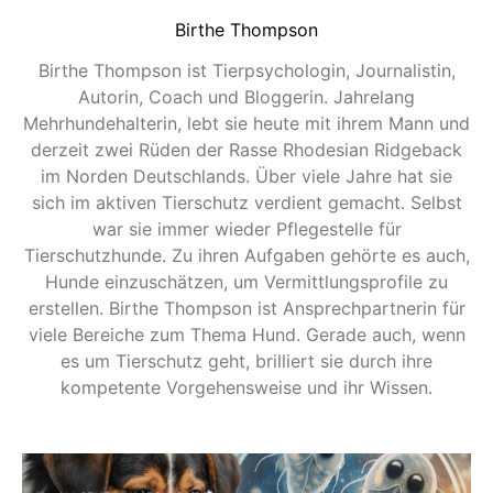
Birthe Thompson
Birthe Thompson ist Tierpsychologin, Journalistin,
Autorin, Coach und Bloggerin. Jahrelang
Mehrhundehalterin, lebt sie heute mit ihrem Mann und
derzeit zwei Rüden der Rasse Rhodesian Ridgeback
im Norden Deutschlands. Über viele Jahre hat sie
sich im aktiven Tierschutz verdient gemacht. Selbst
war sie immer wieder Pflegestelle für
Tierschutzhunde. Zu ihren Aufgaben gehörte es auch,
Hunde einzuschätzen, um Vermittlungsprofile zu
erstellen. Birthe Thompson ist Ansprechpartnerin für
viele Bereiche zum Thema Hund. Gerade auch, wenn
es um Tierschutz geht, brilliert sie durch ihre
kompetente Vorgehensweise und ihr Wissen.