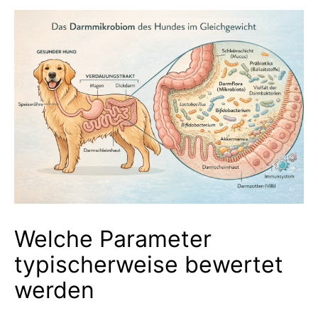
Welche Parameter
typischerweise bewertet
werden