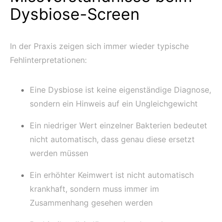
Dysbiose-Screen
In der Praxis zeigen sich immer wieder typische
Fehlinterpretationen:
Eine Dysbiose ist keine eigenständige Diagnose,
sondern ein Hinweis auf ein Ungleichgewicht
Ein niedriger Wert einzelner Bakterien bedeutet
nicht automatisch, dass genau diese ersetzt
werden müssen
Ein erhöhter Keimwert ist nicht automatisch
krankhaft, sondern muss immer im
Zusammenhang gesehen werden