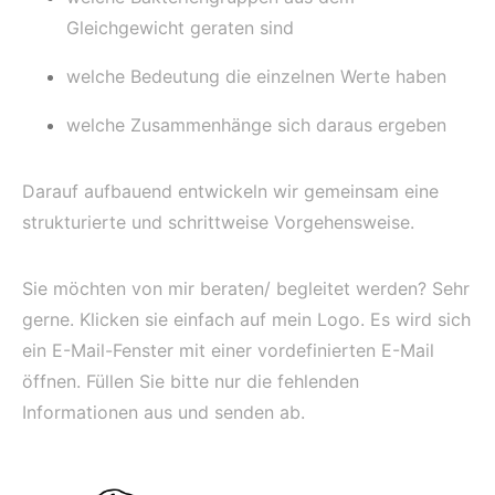
Gleichgewicht geraten sind
welche Bedeutung die einzelnen Werte haben
welche Zusammenhänge sich daraus ergeben
Darauf aufbauend entwickeln wir gemeinsam eine
strukturierte und schrittweise Vorgehensweise.
Sie möchten von mir beraten/ begleitet werden? Sehr
gerne. Klicken sie einfach auf mein Logo. Es wird sich
ein E-Mail-Fenster mit einer vordefinierten E-Mail
öffnen. Füllen Sie bitte nur die fehlenden
Informationen aus und senden ab.