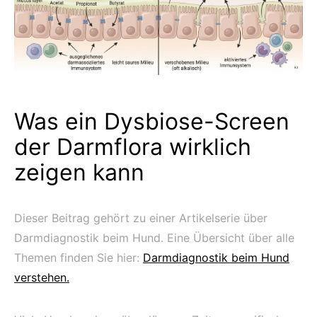
Was ein Dysbiose-Screen
der Darmflora wirklich
zeigen kann
Dieser Beitrag gehört zu einer Artikelserie über
Darmdiagnostik beim Hund. Eine Übersicht über alle
Themen finden Sie hier:
Darmdiagnostik beim Hund
verstehen.