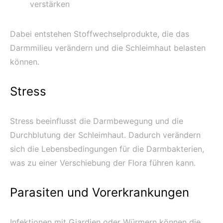
verstärken
Dabei entstehen Stoffwechselprodukte, die das
Darmmilieu verändern und die Schleimhaut belasten
können.
Stress
Stress beeinflusst die Darmbewegung und die
Durchblutung der Schleimhaut. Dadurch verändern
sich die Lebensbedingungen für die Darmbakterien,
was zu einer Verschiebung der Flora führen kann.
Parasiten und Vorerkrankungen
Infektionen mit Giardien oder Würmern können die