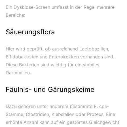
Ein Dysbiose-Screen umfasst in der Regel mehrere
Bereiche:
Säuerungsflora
Hier wird geprüft, ob ausreichend Lactobazillen,
Bifidobakterien und Enterokokken vorhanden sind.
Diese Bakterien sind wichtig für ein stabiles
Darmmilieu.
Fäulnis- und Gärungskeime
Dazu gehören unter anderem bestimmte E. coli-
Stämme, Clostridien, Klebsiellen oder Proteus. Eine
erhöhte Anzahl kann auf ein gestörtes Gleichgewicht