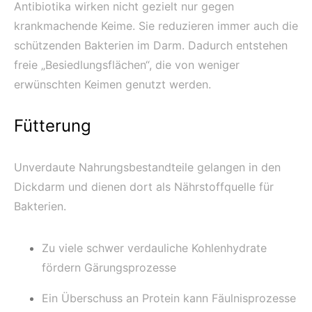
Antibiotika wirken nicht gezielt nur gegen
krankmachende Keime. Sie reduzieren immer auch die
schützenden Bakterien im Darm. Dadurch entstehen
freie „Besiedlungsflächen“, die von weniger
erwünschten Keimen genutzt werden.
Fütterung
Unverdaute Nahrungsbestandteile gelangen in den
Dickdarm und dienen dort als Nährstoffquelle für
Bakterien.
Zu viele schwer verdauliche Kohlenhydrate
fördern Gärungsprozesse
Ein Überschuss an Protein kann Fäulnisprozesse