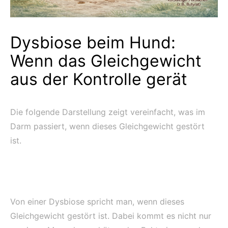
Dysbiose beim Hund:
Wenn das Gleichgewicht
aus der Kontrolle gerät
Die folgende Darstellung zeigt vereinfacht, was im
Darm passiert, wenn dieses Gleichgewicht gestört
ist.
Von einer Dysbiose spricht man, wenn dieses
Gleichgewicht gestört ist. Dabei kommt es nicht nur