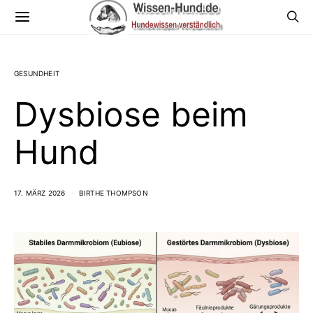
GESUNDHEIT
Dysbiose beim
Hund
17. MÄRZ 2026
BIRTHE THOMPSON