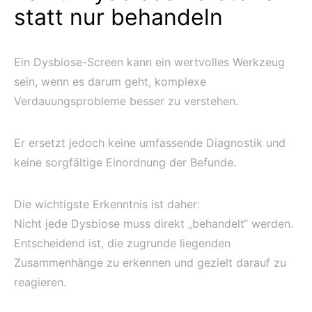
statt nur behandeln
Ein Dysbiose-Screen kann ein wertvolles Werkzeug
sein, wenn es darum geht, komplexe
Verdauungsprobleme besser zu verstehen.
Er ersetzt jedoch keine umfassende Diagnostik und
keine sorgfältige Einordnung der Befunde.
Die wichtigste Erkenntnis ist daher:
Nicht jede Dysbiose muss direkt „behandelt“ werden.
Entscheidend ist, die zugrunde liegenden
Zusammenhänge zu erkennen und gezielt darauf zu
reagieren.