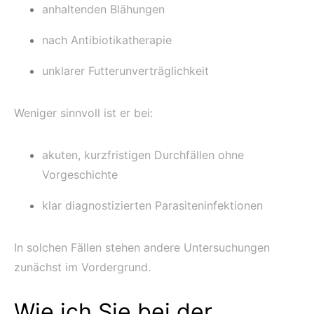
anhaltenden Blähungen
nach Antibiotikatherapie
unklarer Futterunverträglichkeit
Weniger sinnvoll ist er bei:
akuten, kurzfristigen Durchfällen ohne
Vorgeschichte
klar diagnostizierten Parasiteninfektionen
In solchen Fällen stehen andere Untersuchungen
zunächst im Vordergrund.
Wie ich Sie bei der