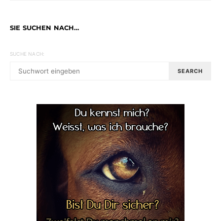
SIE SUCHEN NACH…
SUCHE NACH:
SEARCH