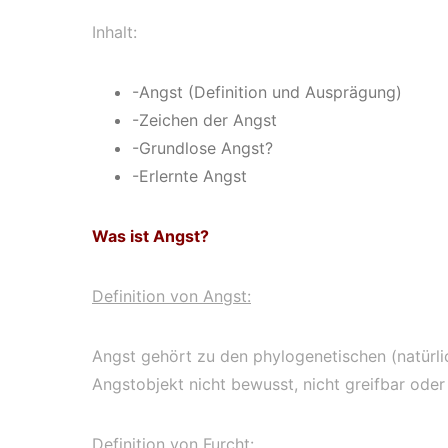
Inhalt:
-Angst (Definition und Ausprägung)
-Zeichen der Angst
-Grundlose Angst?
-Erlernte Angst
Was ist Angst?
Definition von Angst:
Angst gehört zu den phylogenetischen (natürlic
Angstobjekt nicht bewusst, nicht greifbar oder
Definition von Furcht: