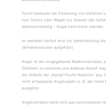
Furcht bedeutet die Erkennung von Gefahren u
zum Schutz oder Wegen zur Abwehr der Gefahr. 
lebensnotwendig – Angst kann krank machen.
Im weiteren Verlauf wird zur Vereinfachung die 
Verhaltensmuster aufgeführt.
Angst ist ein vorgegebenes Reaktionsmuster, a
Gefahren zu erkennen und adäquat darauf reag
die Abläufe der „Kampf-Flucht-Reaktion“ aus. De
nicht erfassbares Angstobjekt (z. B. der Hund b
ausgelöst.
Angstverhalten setzt sich aus verschiedenen 