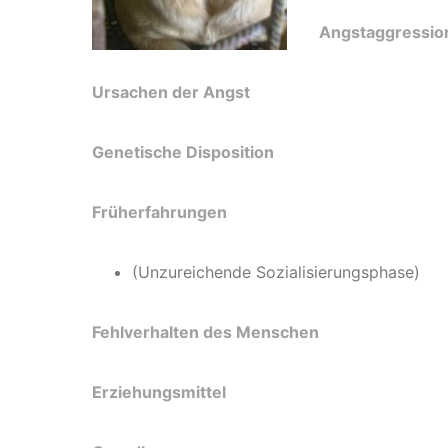
Angstaggressio
Ursachen der Angst
Genetische Disposition
Früherfahrungen
(Unzureichende Sozialisierungsphase)
Fehlverhalten des Menschen
Erziehungsmittel