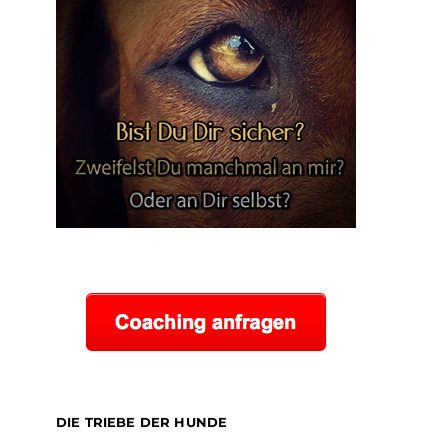
DIE TRIEBE DER HUNDE