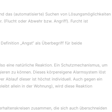
nd das (automatisierte) Suchen von Lösungsmöglichkeiten
(Flucht oder Abwehr bzw. Angriff). Furcht ist
Definition „Angst“ als Überbegriff für beide
lso eine natürliche Reaktion. Ein Schutzmechanismus, um
ieren zu können. Dieses körpereigene Alarmsystem löst
r Ablauf dieser ist höchst individuell. Auch gegen ein
leibt allein in der Wohnung), wird diese Reaktion
Verhaltenskreisen zusammen, die sich auch überschneiden