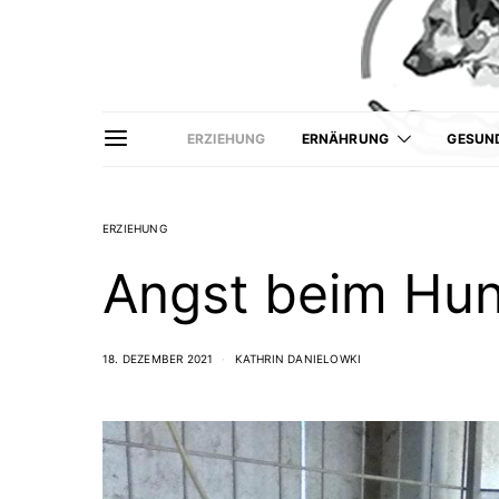
ERZIEHUNG
ERNÄHRUNG
GESUN
ERZIEHUNG
Angst beim Hu
18. DEZEMBER 2021
KATHRIN DANIELOWKI