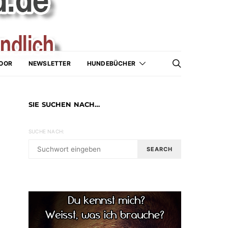
OOR
NEWSLETTER
HUNDEBÜCHER
SIE SUCHEN NACH…
SUCHE NACH:
SEARCH