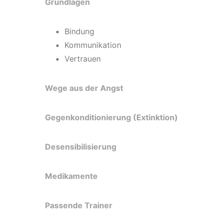
Grundlagen
Bindung
Kommunikation
Vertrauen
Wege aus der Angst
Gegenkonditionierung (Extinktion)
Desensibilisierung
Medikamente
Passende Trainer