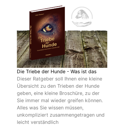
Die Triebe der Hunde - Was ist das
Dieser Ratgeber soll Ihnen eine kleine
Übersicht zu den Trieben der Hunde
geben, eine kleine Broschüre, zu der
Sie immer mal wieder greifen können.
Alles was Sie wissen müssen,
unkompliziert zusammengetragen und
leicht verständlich