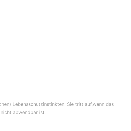
hen) Lebensschutzinstinkten. Sie tritt auf,wenn das
 nicht abwendbar ist.