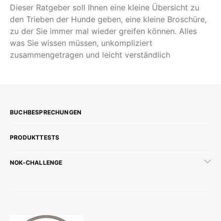
Dieser Ratgeber soll Ihnen eine kleine Übersicht zu
den Trieben der Hunde geben, eine kleine Broschüre,
zu der Sie immer mal wieder greifen können. Alles
was Sie wissen müssen, unkompliziert
zusammengetragen und leicht verständlich
BUCHBESPRECHUNGEN
PRODUKTTESTS
NOK-CHALLENGE