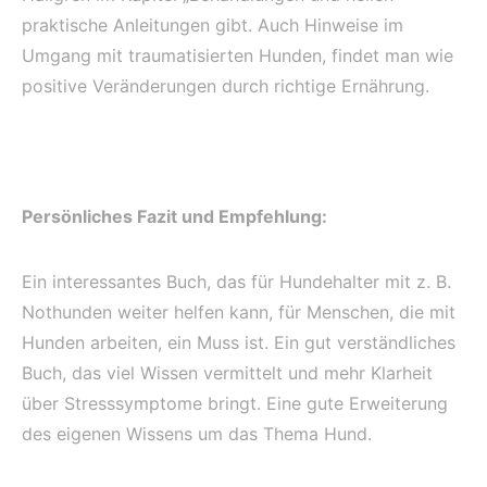
praktische Anleitungen gibt. Auch Hinweise im
Umgang mit traumatisierten Hunden, findet man wie
positive Veränderungen durch richtige Ernährung.
Persönliches Fazit und Empfehlung:
Ein interessantes Buch, das für Hundehalter mit z. B.
Nothunden weiter helfen kann, für Menschen, die mit
Hunden arbeiten, ein Muss ist. Ein gut verständliches
Buch, das viel Wissen vermittelt und mehr Klarheit
über Stresssymptome bringt. Eine gute Erweiterung
des eigenen Wissens um das Thema Hund.