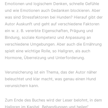
Emotionen und logischem Denken, schnelle Gefühle
und wie Emotionen auch Gedanken blockieren. Aber
was sind Stressfaktoren bei Hunden? Hierauf gibt der
Autor Auskunft und geht auf verschiedene Faktoren
ein w. z. B. vererbte Eigenschaften, Prägung und
Bindung, soziale Kompetenz und Anpassung an
verschiedene Umgebungen. Aber auch die Ernährung
spielt eine wichtige Rolle, so Hallgren, als auch
Hormone, Überreizung und Unterforderung.
Verunsicherung ist ein Thema, das der Autor näher
beleuchtet und klar macht, was genau einen Hund
verunsichern kann.
Zum Ende des Buches wird der Leser belohnt, in dem
Hallgren im Kapitel „Behandlungen und heilen“